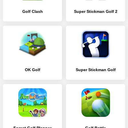
Golf Clash
Super Stickman Golf 2
OK Golf
Super Stickman Golf