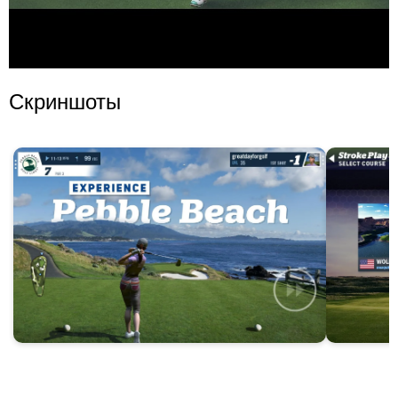
Скриншоты