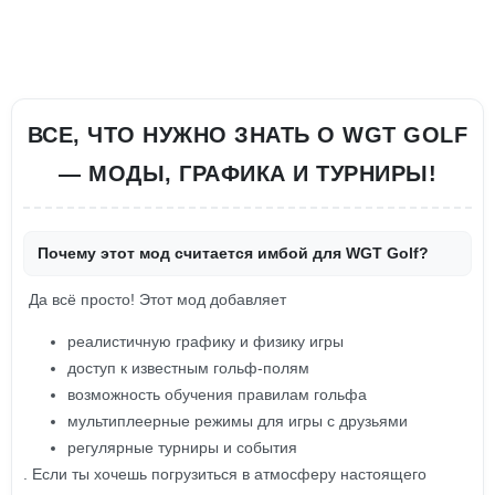
ВСЕ, ЧТО НУЖНО ЗНАТЬ О WGT GOLF
— МОДЫ, ГРАФИКА И ТУРНИРЫ!
Почему этот мод считается имбой для WGT Golf?
Да всё просто! Этот мод добавляет
реалистичную графику и физику игры
доступ к известным гольф-полям
возможность обучения правилам гольфа
мультиплеерные режимы для игры с друзьями
регулярные турниры и события
. Если ты хочешь погрузиться в атмосферу настоящего