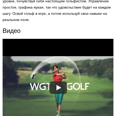
уровне, почувствуй себя настоящим гольфистом. Управление
простое, графика яркая, так что удовольствие будет на каждом
шагу. Освой гольф в игре, а потом используй свои навыки на
реальном поле.
Видео