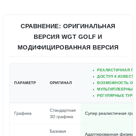
СРАВНЕНИЕ: ОРИГИНАЛЬНАЯ
ВЕРСИЯ WGT GOLF И
МОДИФИЦИРОВАННАЯ ВЕРСИЯ
РЕАЛИСТИЧНАЯ ГР
ДОСТУП К ИЗВЕСТ
ПАРАМЕТР
ОРИГИНАЛ
ВОЗМОЖНОСТЬ ОБ
МУЛЬТИПЛЕЕРНЫЕ
РЕГУЛЯРНЫЕ ТУР
Стандартная
Графика
Супер реалистичная гра
3D графика
Базовая
Адаптированная физика,