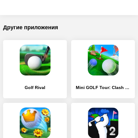
Другие приложения
Golf Rival
Mini GOLF Tour: Clash & Battle