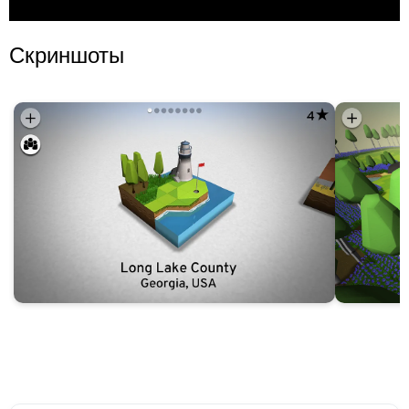
Скриншоты