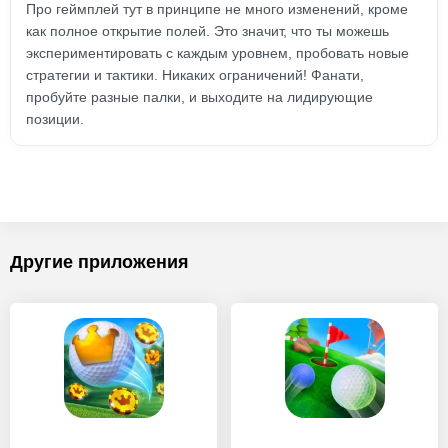
Про геймплей тут в принципе не много изменений, кроме
как полное открытие полей. Это значит, что ты можешь
экспериментировать с каждым уровнем, пробовать новые
стратегии и тактики. Никаких ограничений! Фанати,
пробуйте разные палки, и выходите на лидирующие
позиции.
Другие приложения