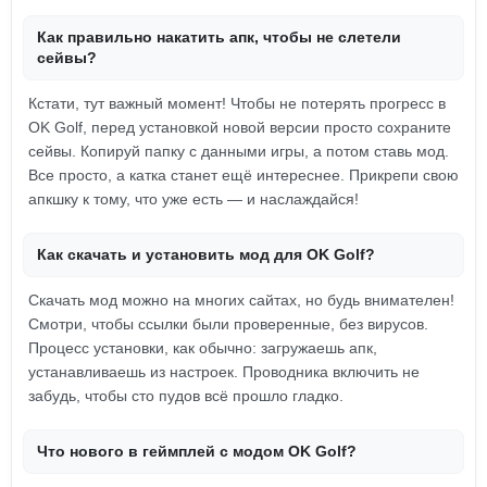
Как правильно накатить апк, чтобы не слетели
сейвы?
Кстати, тут важный момент! Чтобы не потерять прогресс в
OK Golf, перед установкой новой версии просто сохраните
сейвы. Копируй папку с данными игры, а потом ставь мод.
Все просто, а катка станет ещё интереснее. Прикрепи свою
апкшку к тому, что уже есть — и наслаждайся!
Как скачать и установить мод для OK Golf?
Скачать мод можно на многих сайтах, но будь внимателен!
Смотри, чтобы ссылки были проверенные, без вирусов.
Процесс установки, как обычно: загружаешь апк,
устанавливаешь из настроек. Проводника включить не
забудь, чтобы сто пудов всё прошло гладко.
Что нового в геймплей с модом OK Golf?