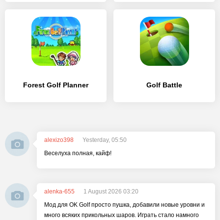
Forest Golf Planner
Golf Battle
alexizo398
Yesterday, 05:50
Веселуха полная, кайф!
alenka-655
1 August 2026 03:20
Мод для OK Golf просто пушка, добавили новые уровни и
много всяких прикольных шаров. Играть стало намного