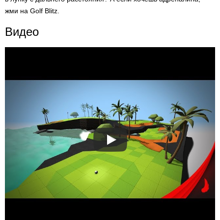
жми на Golf Blitz.
Видео