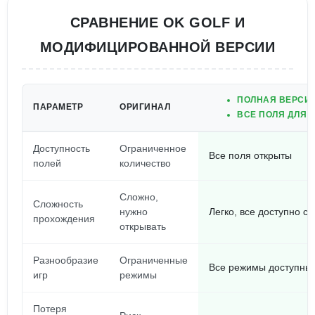
СРАВНЕНИЕ OK GOLF И
МОДИФИЦИРОВАННОЙ ВЕРСИИ
ПОЛНАЯ ВЕРСИЯ
ПАРАМЕТР
ОРИГИНАЛ
ВСЕ ПОЛЯ ДЛЯ 
Доступность
Ограниченное
Все поля открыты
полей
количество
Сложно,
Сложность
нужно
Легко, все доступно с
прохождения
открывать
Разнообразие
Ограниченные
Все режимы доступны 
игр
режимы
Потеря