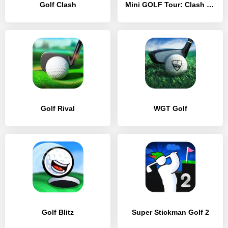
Golf Clash
Mini GOLF Tour: Clash & Battle
Golf Rival
WGT Golf
Golf Blitz
Super Stickman Golf 2