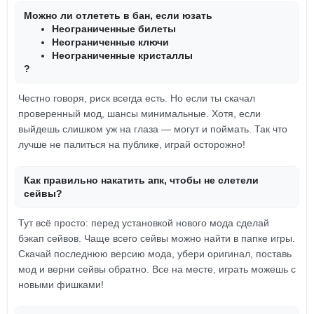
Можно ли отлететь в бан, если юзать
Неограниченные билеты
Неограниченные ключи
Неограниченные кристаллы
?
Честно говоря, риск всегда есть. Но если ты скачал
проверенный мод, шансы минимальные. Хотя, если
выйдешь слишком уж на глаза — могут и поймать. Так что
лучше не палиться на публике, играй осторожно!
Как правильно накатить апк, чтобы не слетели
сейвы?
Тут всё просто: перед установкой нового мода сделай
бэкап сейвов. Чаще всего сейвы можно найти в папке игры.
Скачай последнюю версию мода, убери оригинал, поставь
мод и верни сейвы обратно. Все на месте, играть можешь с
новыми фишками!