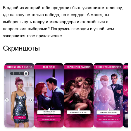
В одной из историй тебе предстоит быть участником телешоу,
где на кону не только победа, но и сердце. А может, ты
выберешь путь подруги миллиардера и столкнёшься с
непростыми выборами? Погрузись в эмоции и узнай, чем
завершится твое приключение.
Скриншоты