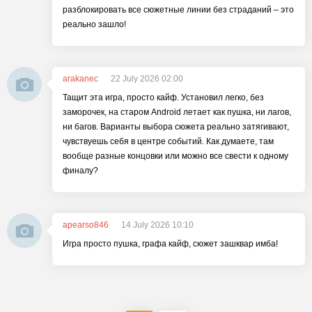
разблокировать все сюжетные линии без страданий – это
реально зашло!
arakanec
22 July 2026 02:00
Тащит эта игра, просто кайф. Установил легко, без
заморочек, на старом Android летает как пушка, ни лагов,
ни багов. Варианты выбора сюжета реально затягивают,
чувствуешь себя в центре событий. Как думаете, там
вообще разные концовки или можно все свести к одному
финалу?
apearso846
14 July 2026 10:10
Игра просто пушка, графа кайф, сюжет зашквар имба!