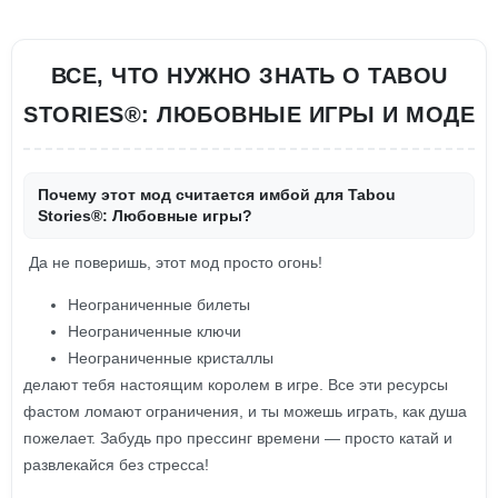
ВСЕ, ЧТО НУЖНО ЗНАТЬ О TABOU
STORIES®: ЛЮБОВНЫЕ ИГРЫ И МОДЕ
Почему этот мод считается имбой для Tabou
Stories®: Любовные игры?
Да не поверишь, этот мод просто огонь!
Неограниченные билеты
Неограниченные ключи
Неограниченные кристаллы
делают тебя настоящим королем в игре. Все эти ресурсы
фастом ломают ограничения, и ты можешь играть, как душа
пожелает. Забудь про прессинг времени — просто катай и
развлекайся без стресса!