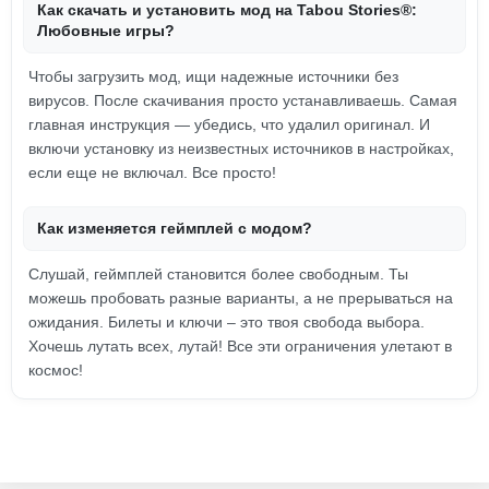
Как скачать и установить мод на Tabou Stories®:
Любовные игры?
Чтобы загрузить мод, ищи надежные источники без
вирусов. После скачивания просто устанавливаешь. Самая
главная инструкция — убедись, что удалил оригинал. И
включи установку из неизвестных источников в настройках,
если еще не включал. Все просто!
Как изменяется геймплей с модом?
Слушай, геймплей становится более свободным. Ты
можешь пробовать разные варианты, а не прерываться на
ожидания. Билеты и ключи – это твоя свобода выбора.
Хочешь лутать всех, лутай! Все эти ограничения улетают в
космос!