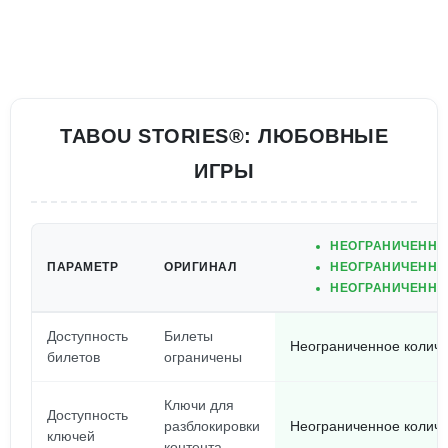
TABOU STORIES®: ЛЮБОВНЫЕ
ИГРЫ
НЕОГРАНИЧЕННЫ
ПАРАМЕТР
ОРИГИНАЛ
НЕОГРАНИЧЕННЫ
НЕОГРАНИЧЕННЫ
Доступность
Билеты
Неограниченное количе
билетов
ограничены
Ключи для
Доступность
разблокировки
Неограниченное количе
ключей
контента