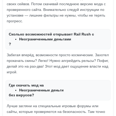
своих сейвов. Потом скачивай последнюю версию мода с
проверенного сайта. Внимательно следуй инструкции по
установке — лишние фильтры не нужны, чтобы не терять
прогресс.
Сколько возможностей открывает Rail Rush с
Неограниченными деньгами
?
Забегая вперёд, возможности просто космические. Захотел
прокачать скины? Легко! Нужно апгрейдить рельсы? Пофиг,
делай это на раз-два! Этот мод дает ощущение власти над
игрой.
Где скачать мод на
Неограниченные деньги
без вирусов?
Лучше загляни на специальные игровые форумы или
сайты, которые проверяются на безопасность. Там точно