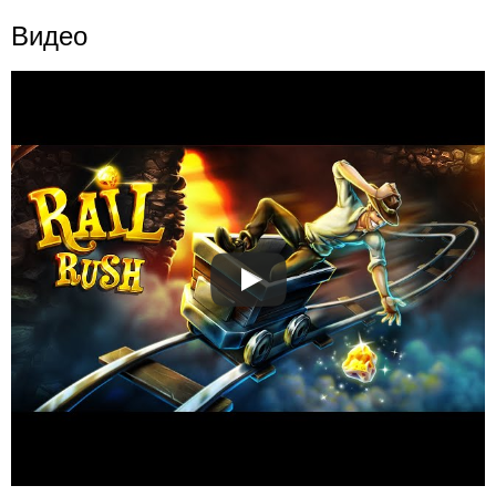
Видео