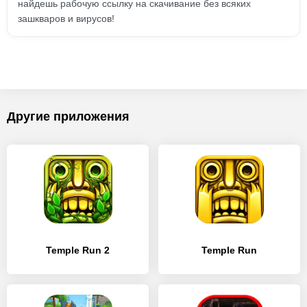
найдешь рабочую ссылку на скачивание без всяких
зашкваров и вирусов!
Другие приложения
Temple Run 2
Temple Run