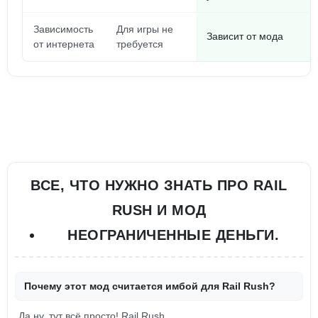
Зависимость
Для игры не
Зависит от мода
от интернета
требуется
ВСЕ, ЧТО НУЖНО ЗНАТЬ ПРО RAIL
RUSH И МОД
НЕОГРАНИЧЕННЫЕ ДЕНЬГИ.
Почему этот мод считается имбой для Rail Rush?
Да ну, тут всё просто! Rail Rush