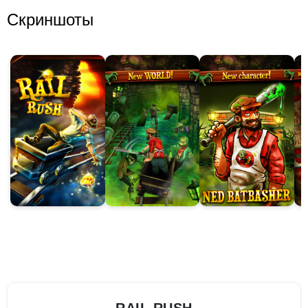
Скриншоты