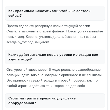
Как правильно накатить апк, чтобы не слетели
сейвы?
Просто сделайте резервную копию текущей версии.
Сначала запомните старый файлик. Потом устанавливайте
новый мод. Короче, учитесь делать бэкапы – так сейвы
всегда будут под защитой!
Какие действительно новые уровни и локации нас
ждут в моде?
Ого, уровней здесь море! В моде реально разнообразные
локации, даже такие, о которых в оригинале и не слышали.
Это привносит свежий воздух в игровой процесс, так что
любой игрок найдёт что-то интересное для себя.
Стоит ли тратить время на улучшение
оборудования?