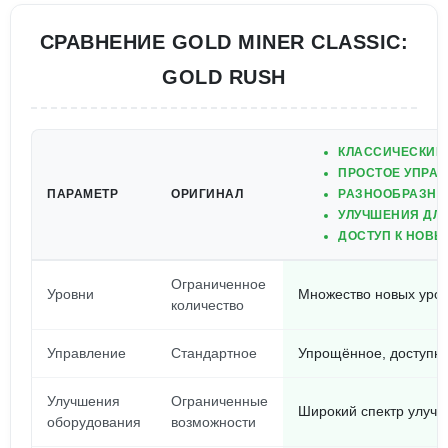
СРАВНЕНИЕ GOLD MINER CLASSIC:
GOLD RUSH
КЛАССИЧЕСКИЙ
ПРОСТОЕ УПРА
ПАРАМЕТР
ОРИГИНАЛ
РАЗНООБРАЗНЫ
УЛУЧШЕНИЯ ДЛ
ДОСТУП К НОВ
Ограниченное
Уровни
Множество новых уров
количество
Управление
Стандартное
Упрощённое, доступно
Улучшения
Ограниченные
Широкий спектр улуч
оборудования
возможности