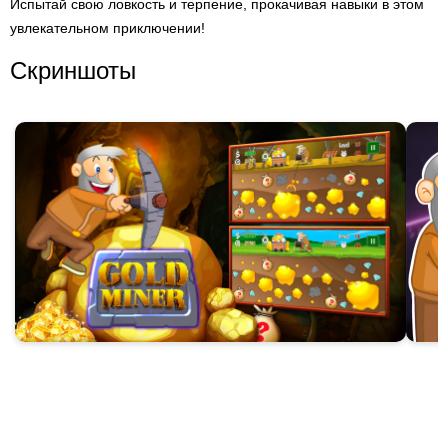
Испытай свою ловкость и терпение, прокачивая навыки в этом
увлекательном приключении!
Скриншоты