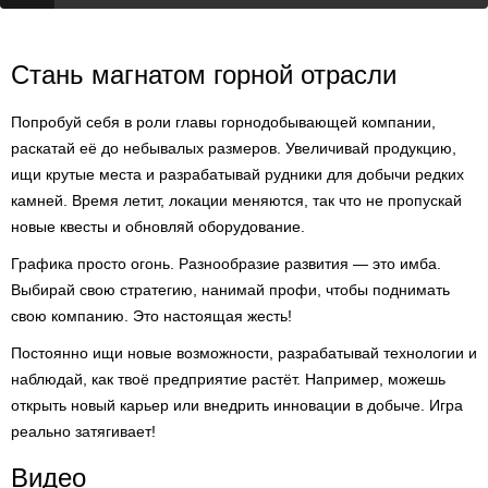
Стань магнатом горной отрасли
Попробуй себя в роли главы горнодобывающей компании,
раскатай её до небывалых размеров. Увеличивай продукцию,
ищи крутые места и разрабатывай рудники для добычи редких
камней. Время летит, локации меняются, так что не пропускай
новые квесты и обновляй оборудование.
Графика просто огонь. Разнообразие развития — это имба.
Выбирай свою стратегию, нанимай профи, чтобы поднимать
свою компанию. Это настоящая жесть!
Постоянно ищи новые возможности, разрабатывай технологии и
наблюдай, как твоё предприятие растёт. Например, можешь
открыть новый карьер или внедрить инновации в добыче. Игра
реально затягивает!
Видео