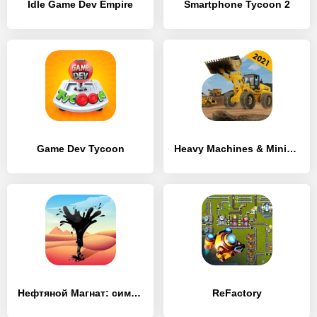
Idle Game Dev Empire
Smartphone Tycoon 2
Game Dev Tycoon
Heavy Machines & Mining Simulator
Нефтяной Магнат: симулятор
ReFactory