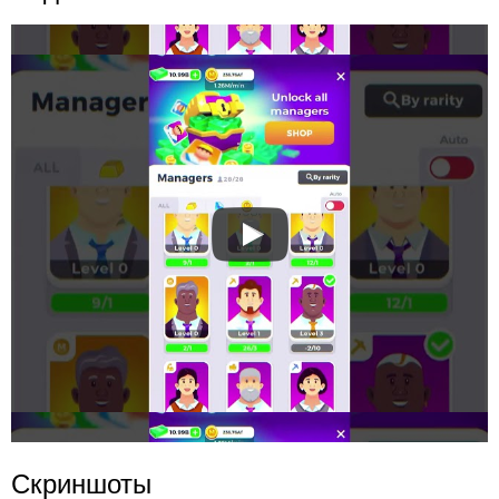
Скриншоты