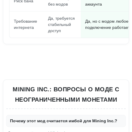
Риск бана
без модов
аккаунта
Да, требуется
Требование
Да, но с модом любое
стабильный
интернета
подключение работает
доступ
MINING INC.: ВОПРОСЫ О МОДЕ С
НЕОГРАНИЧЕННЫМИ МОНЕТАМИ
Почему этот мод считается имбой для Mining Inc.?