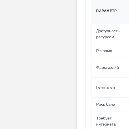
ПАРАМЕТР
Доступность
ресурсом
Реклама
Фарм зелий
Геймплей
Риск бана
Требует
интернета