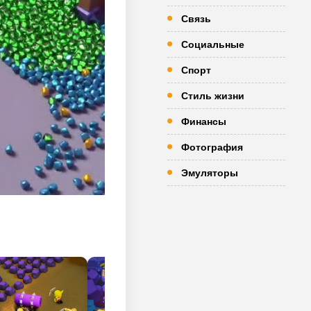
Связь
Социальные
Спорт
Стиль жизни
Финансы
Фотография
Эмуляторы