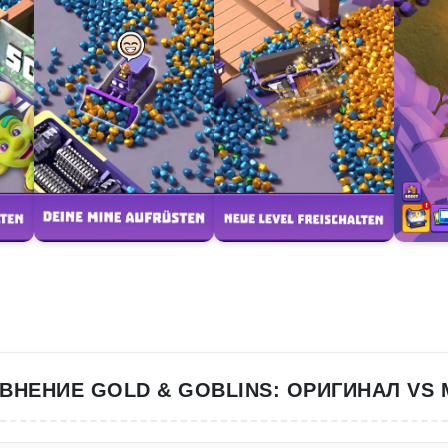
ВНЕНИЕ GOLD & GOBLINS: ОРИГИНАЛ VS