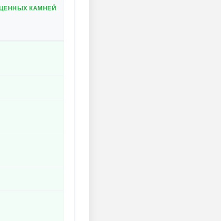
ОЦЕННЫХ КАМНЕЙ