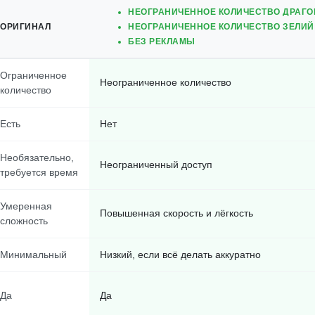
НЕОГРАНИЧЕННОЕ КОЛИЧЕСТВО ДРАГ
ОРИГИНАЛ
НЕОГРАНИЧЕННОЕ КОЛИЧЕСТВО ЗЕЛИЙ
БЕЗ РЕКЛАМЫ
Ограниченное
Неограниченное количество
количество
Есть
Нет
Необязательно,
Неограниченный доступ
требуется время
Умеренная
Повышенная скорость и лёгкость
сложность
Минимальный
Низкий, если всё делать аккуратно
Да
Да