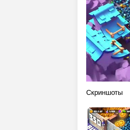
Скриншоты