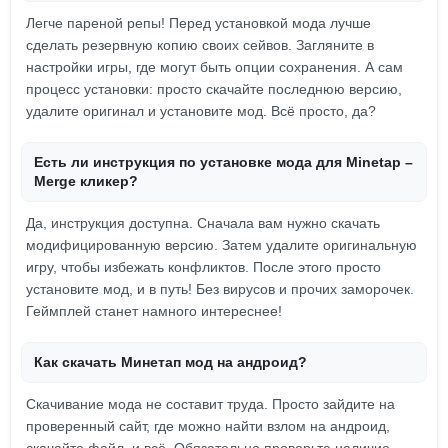
Легче пареной репы! Перед установкой мода лучше
сделать резервную копию своих сейвов. Загляните в
настройки игры, где могут быть опции сохранения. А сам
процесс установки: просто скачайте последнюю версию,
удалите оригинал и установите мод. Всё просто, да?
Есть ли инструкция по установке мода для Minetap –
Merge кликер?
Да, инструкция доступна. Сначала вам нужно скачать
модифицированную версию. Затем удалите оригинальную
игру, чтобы избежать конфликтов. После этого просто
установите мод, и в путь! Без вирусов и прочих заморочек.
Геймплей станет намного интереснее!
Как скачать Минетап мод на андроид?
Скачивание мода не составит труда. Просто зайдите на
проверенный сайт, где можно найти взлом на андроид,