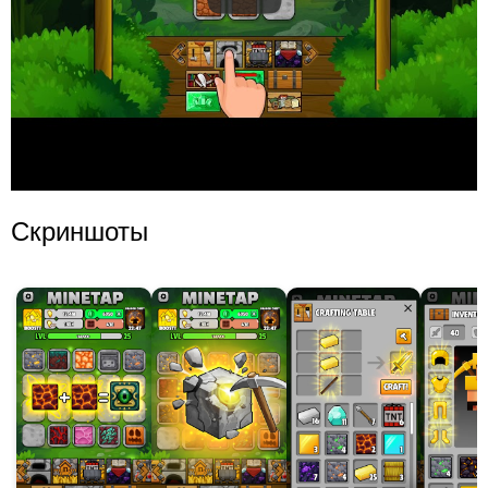
Скриншоты