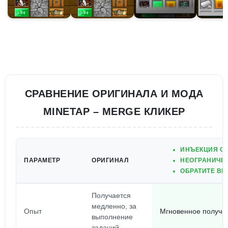
СРАВНЕНИЕ ОРИГИНАЛА И МОДА
MINETAP – MERGE КЛИКЕР
ИНЪЕКЦИЯ ОПЫ
ПАРАМЕТР
ОРИГИНАЛ
НЕОГРАНИЧЕН
ОБРАТИТЕ ВН
Получается
медленно, за
Опыт
Мгновенное получен
выполнение
заданий