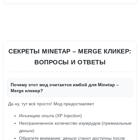
СЕКРЕТЫ MINETAP – MERGE КЛИКЕР:
ВОПРОСЫ И ОТВЕТЫ
Почему этот мод считается имбой для Minetap –
Merge кликер?
Да ну, тут всё просто! Мод предоставляет
Инъекцию опыта (XP Injection)
Неограниченное количество изумрудов (премиальные
деньги)
Обратите внимание: деньги станут доступны после