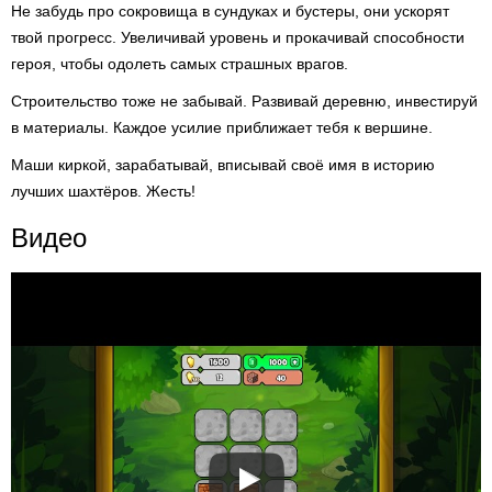
Не забудь про сокровища в сундуках и бустеры, они ускорят
твой прогресс. Увеличивай уровень и прокачивай способности
героя, чтобы одолеть самых страшных врагов.
Строительство тоже не забывай. Развивай деревню, инвестируй
в материалы. Каждое усилие приближает тебя к вершине.
Маши киркой, зарабатывай, вписывай своё имя в историю
лучших шахтёров. Жесть!
Видео