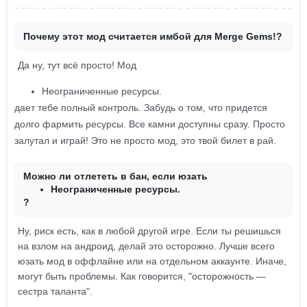
Почему этот мод считается имбой для Merge Gems!?
Да ну, тут всё просто! Мод
Неограниченные ресурсы.
дает тебе полный контроль. Забудь о том, что придется
долго фармить ресурсы. Все камни доступны сразу. Просто
залутал и играй! Это не просто мод, это твой билет в рай.
Можно ли отлететь в бан, если юзать
Неограниченные ресурсы.
?
Ну, риск есть, как в любой другой игре. Если ты решишься
на взлом на андроид, делай это осторожно. Лучше всего
юзать мод в оффлайне или на отдельном аккаунте. Иначе,
могут быть проблемы. Как говорится, "осторожность —
сестра таланта".