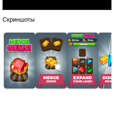
Скриншоты