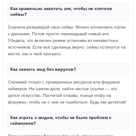
Как правильно накатить апк, чтобы не слетели
сейвы?
Сначала резервируй свои сейвы. Можно копировать папки
с данными. Потом просто перекидывай новый апк.
Убедись, что включен режим установки из неизвестных
источников. Если всё сделаешь верно, сейвы останутся на
месте, как и твой прогресс.
Как скачать мод без вирусов?
Скачивай только с проверенных ресурсов или форумов
геймеров. На самом деле, найти чистые ссылки — это
целое искусство. Прочитай отзывы, поищи инфу на
форумах, чтобы ни с чем не ошибиться. Будь как детектив!
Как играть с модом, чтобы не было проблем с
геймплеем?