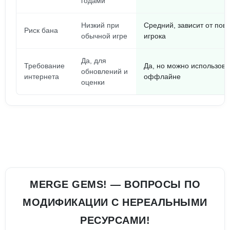
годами
Низкий при
Средний, зависит от пов
Риск бана
обычной игре
игрока
Да, для
Требование
Да, но можно использова
обновлений и
интернета
оффлайне
оценки
MERGE GEMS! — ВОПРОСЫ ПО
МОДИФИКАЦИИ С НЕРЕАЛЬНЫМИ
РЕСУРСАМИ!