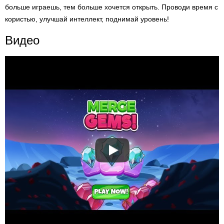
больше играешь, тем больше хочется открыть. Проводи время с
користью, улучшай интеллект, поднимай уровень!
Видео