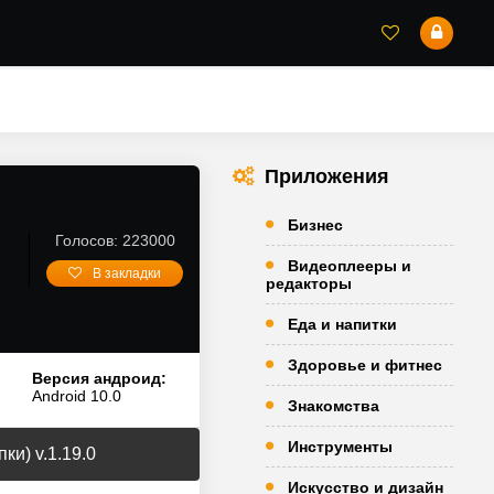
Приложения
Бизнес
Голосов: 223000
Видеоплееры и
В закладки
редакторы
Еда и напитки
Здоровье и фитнес
Версия андроид:
Android 10.0
Знакомства
Инструменты
и) v.1.19.0
Искусство и дизайн