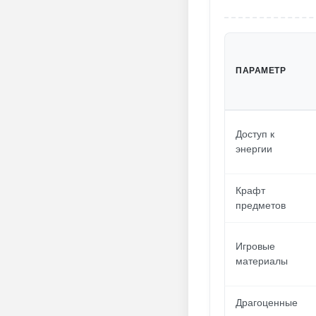
ПАРАМЕТР
Доступ к
энергии
Крафт
предметов
Игровые
материалы
Драгоценные