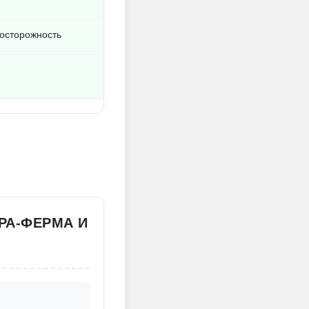
 осторожность
РА-ФЕРМА И