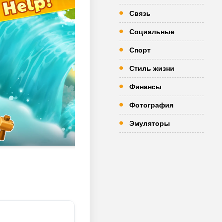
Связь
Социальные
Спорт
Стиль жизни
Финансы
Фотография
Эмуляторы