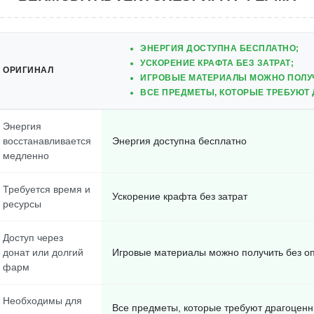
ЭНЕРГИЯ ДОСТУПНА БЕСПЛАТНО;
УСКОРЕНИЕ КРАФТА БЕЗ ЗАТРАТ;
ОРИГИНАЛ
ИГРОВЫЕ МАТЕРИАЛЫ МОЖНО ПОЛУЧ
ВСЕ ПРЕДМЕТЫ, КОТОРЫЕ ТРЕБУЮТ 
Энергия
восстанавливается
Энергия доступна бесплатно
медленно
Требуется время и
Ускорение крафта без затрат
ресурсы
Доступ через
донат или долгий
Игровые материалы можно получить без о
фарм
Необходимы для
Все предметы, которые требуют драгоценн