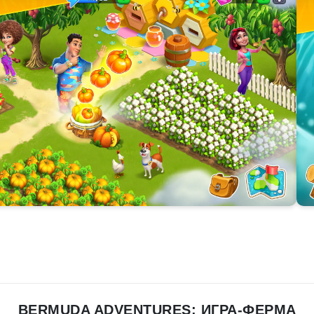
BERMUDA ADVENTURES: ИГРА-ФЕРМА