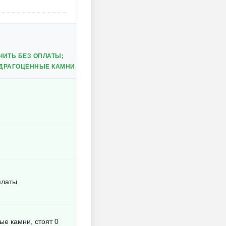
ИТЬ БЕЗ ОПЛАТЫ;
ДРАГОЦЕННЫЕ КАМНИ, СТОЯТ 0.
платы
ые камни, стоят 0