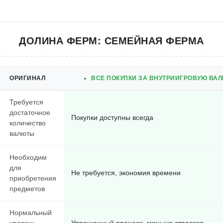
ДОЛИНА ФЕРМ: СЕМЕЙНАЯ ФЕРМА
ОРИГИНАЛ
ВСЕ ПОКУПКИ ЗА ВНУТРИИГРОВУЮ ВАЛ
Требуется
достаточное
Покупки доступны всегда
количество
валюты
Необходим
для
Не требуется, экономия времени
приобретения
предметов
Нормальный