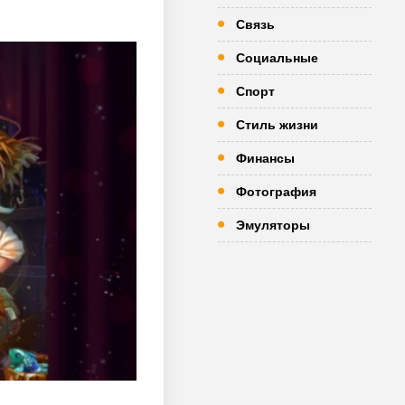
Связь
Социальные
Спорт
Стиль жизни
Финансы
Фотография
Эмуляторы