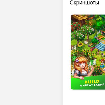
Скриншоты