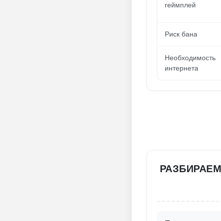
геймплей
Риск бана
Необходимость
интернета
РАЗБИРАЕМ