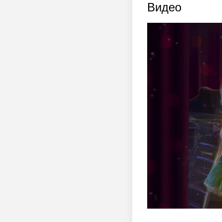
Видео