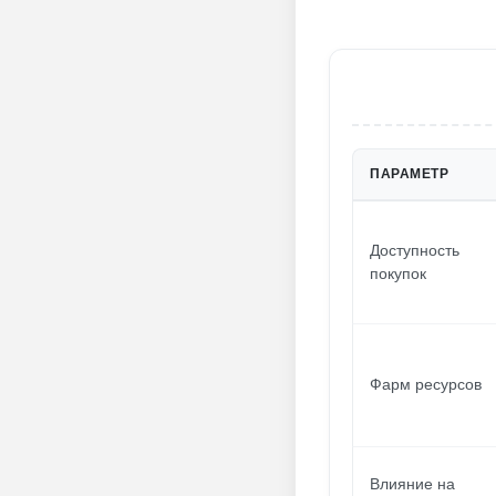
ПАРАМЕТР
Доступность
покупок
Фарм ресурсов
Влияние на