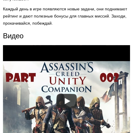
Каждый день в игре появляются новые задачи, они поднимают
рейтинг и дают полезные бонусы для главных миссий. Заходи,
прокачивайся, побеждай.
Видео