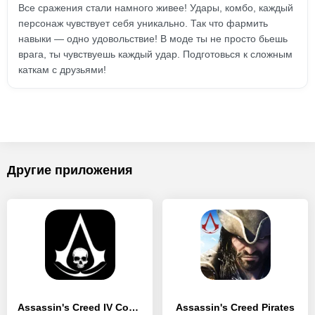
Все сражения стали намного живее! Удары, комбо, каждый
персонаж чувствует себя уникально. Так что фармить
навыки — одно удовольствие! В моде ты не просто бьешь
врага, ты чувствуешь каждый удар. Подготовься к сложным
каткам с друзьями!
Другие приложения
Assassin's Creed IV Companion
Assassin's Creed Pirates