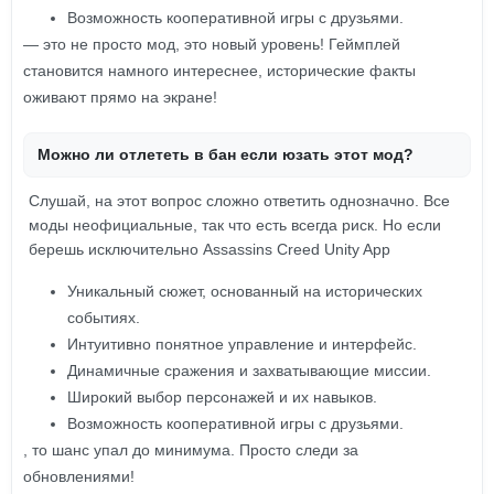
Возможность кооперативной игры с друзьями.
— это не просто мод, это новый уровень! Геймплей
становится намного интереснее, исторические факты
оживают прямо на экране!
Можно ли отлететь в бан если юзать этот мод?
Слушай, на этот вопрос сложно ответить однозначно. Все
моды неофициальные, так что есть всегда риск. Но если
берешь исключительно Assassins Creed Unity App
Уникальный сюжет, основанный на исторических
событиях.
Интуитивно понятное управление и интерфейс.
Динамичные сражения и захватывающие миссии.
Широкий выбор персонажей и их навыков.
Возможность кооперативной игры с друзьями.
, то шанс упал до минимума. Просто следи за
обновлениями!