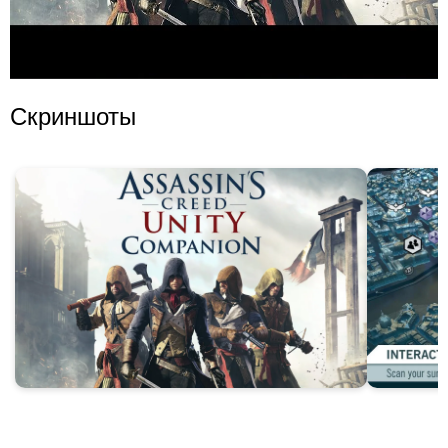
Скриншоты