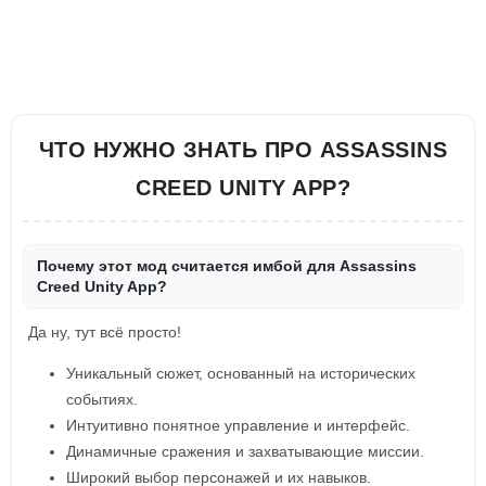
ЧТО НУЖНО ЗНАТЬ ПРО ASSASSINS
CREED UNITY APP?
Почему этот мод считается имбой для Assassins
Creed Unity App?
Да ну, тут всё просто!
Уникальный сюжет, основанный на исторических
событиях.
Интуитивно понятное управление и интерфейс.
Динамичные сражения и захватывающие миссии.
Широкий выбор персонажей и их навыков.