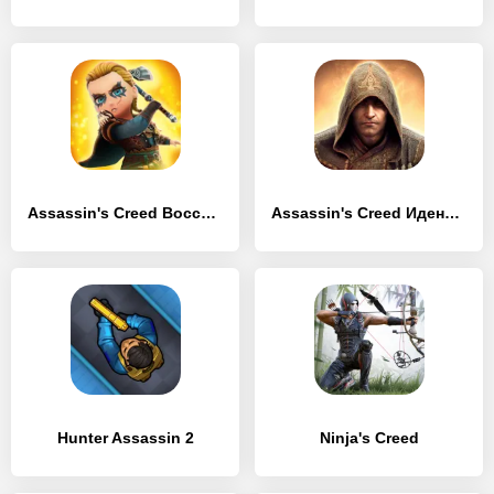
Assassin's Creed Восстание
Assassin's Creed Идентификация
Hunter Assassin 2
Ninja's Creed