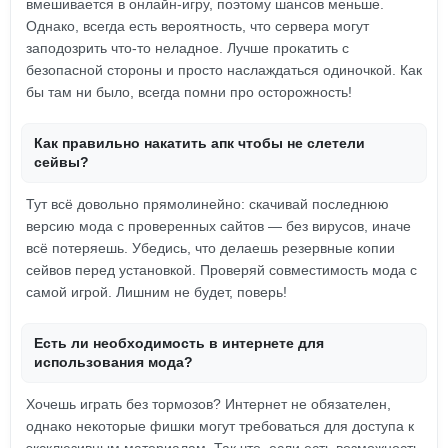
вмешивается в онлайн-игру, поэтому шансов меньше.
Однако, всегда есть вероятность, что сервера могут
заподозрить что-то неладное. Лучше прокатить с
безопасной стороны и просто наслаждаться одиночкой. Как
бы там ни было, всегда помни про осторожность!
Как правильно накатить апк чтобы не слетели
сейвы?
Тут всё довольно прямолинейно: скачивай последнюю
версию мода с проверенных сайтов — без вирусов, иначе
всё потеряешь. Убедись, что делаешь резервные копии
сейвов перед установкой. Проверяй совместимость мода с
самой игрой. Лишним не будет, поверь!
Есть ли необходимость в интернете для
использования мода?
Хочешь играть без тормозов? Интернет не обязателен,
однако некоторые фишки могут требоваться для доступа к