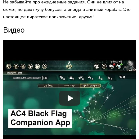
Не забывайте про ежедневные задания. Они не влияют на
сюжет, но дают кучу бонусов, а иногда и элитный корабль. Это
настоящее пиратское приключение, друзья!
Видео