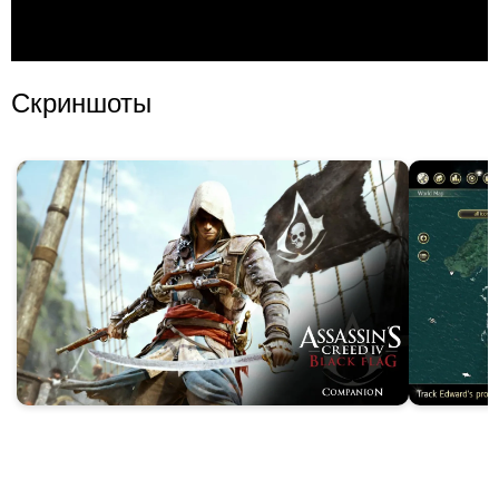
Скриншоты