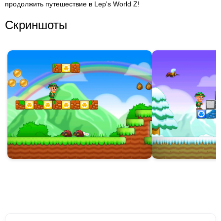
продолжить путешествие в Lep's World Z!
Скриншоты