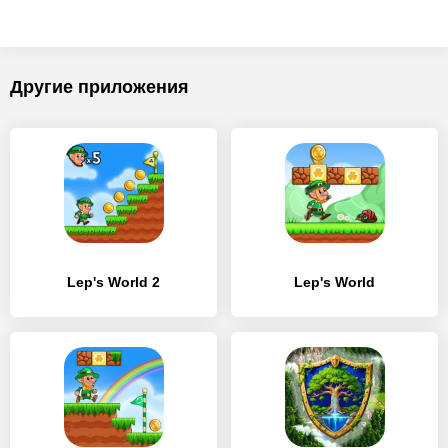
Другие приложения
Lep's World 2
Lep's World