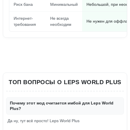
Риск бана
Минимальный
Небольшой, при неос
Интернет-
Не всегда
Не нужен для оффлай
требования
необходим
ТОП ВОПРОСЫ О LEPS WORLD PLUS
Почему этот мод считается имбой для Leps World
Plus?
Да ну, тут всё просто! Leps World Plus