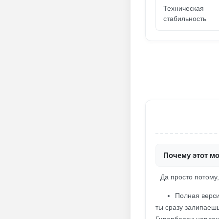
Техническая
стабильность
Почему этот мо
Да просто потому,
Полная верси
ты сразу залипаешь