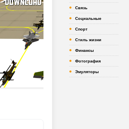
Связь
Социальные
Спорт
Стиль жизни
Финансы
Фотография
Эмуляторы