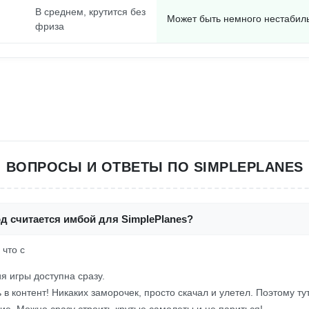
В среднем, крутится без
Может быть немного нестабил
фриза
ВОПРОСЫ И ОТВЕТЫ ПО SIMPLEPLANES
д считается имбой для SimplePlanes?
 что с
я игры доступна сразу.
 в контент! Никаких заморочек, просто скачал и улетел. Поэтому ту