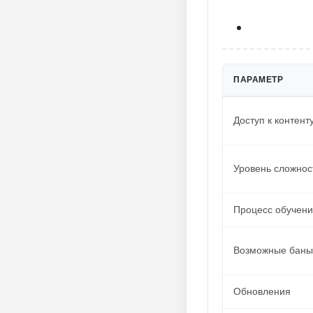
ПАРАМЕТР
Доступ к контент
Уровень сложнос
Процесс обучен
Возможные баны
Обновления