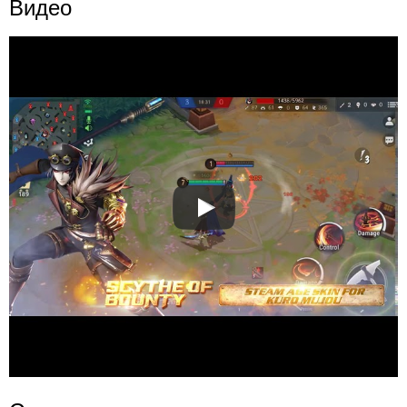
Видео