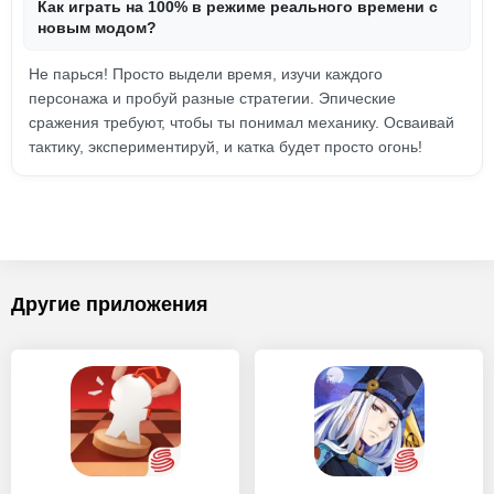
Как играть на 100% в режиме реального времени с
новым модом?
Не парься! Просто выдели время, изучи каждого
персонажа и пробуй разные стратегии. Эпические
сражения требуют, чтобы ты понимал механику. Осваивай
тактику, экспериментируй, и катка будет просто огонь!
Другие приложения