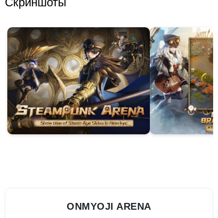
Скриншоты
ONMYOJI ARENA