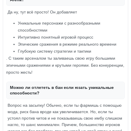
Да ну, тут всё просто! Он добавляет
Уникальные персонажи с разнообразными
способностями
Интуитивно понятный игровой процесс
Эпические сражения в режиме реального времени
Глубокую систему стратегии и тактики
. С таким арсеналом ты заливаешь свою игру большими
эпичными сражениями и крутыми героями. Без конкуренции,
просто жесть!
Можно ли отлететь в бан если юзать уникальные
способности?
Вопрос на засыпку! Обычно, если ты фармишь с помощью
мода, риск бана вроде как увеличивается. Но, если ты
устоял против читов и не показываешь свою имбу слишком
нагло, то шанс минимален. Причем, большинство игроков