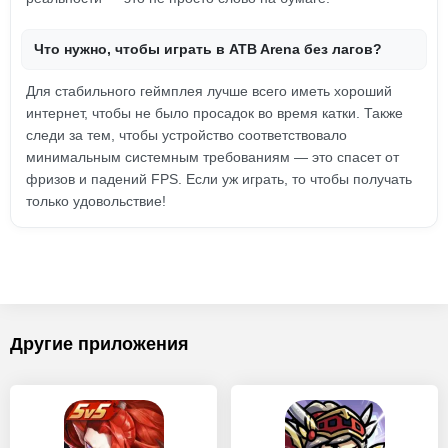
Что нужно, чтобы играть в ATB Arena без лагов?
Для стабильного геймплея лучше всего иметь хороший
интернет, чтобы не было просадок во время катки. Также
следи за тем, чтобы устройство соответствовало
минимальным системным требованиям — это спасет от
фризов и падений FPS. Если уж играть, то чтобы получать
только удовольствие!
Другие приложения