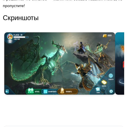
пропустите!
Скриншоты