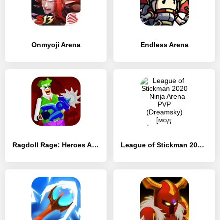
Onmyoji Arena
Endless Arena
Ragdoll Rage: Heroes Arena
League of Stickman 2020 – Ninja Arena PVP (Dreamsky)