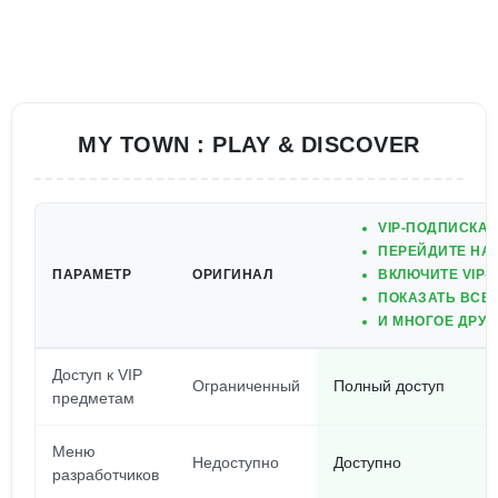
MY TOWN : PLAY & DISCOVER
VIP-ПОДПИСКА 
ПЕРЕЙДИТЕ НА 
ПАРАМЕТР
ОРИГИНАЛ
ВКЛЮЧИТЕ VIP-П
ПОКАЗАТЬ ВСЕ 
И МНОГОЕ ДРУГ
Доступ к VIP
Ограниченный
Полный доступ
предметам
Меню
Недоступно
Доступно
разработчиков