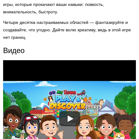
игры, которые прокачают ваши навыки: ловкость,
внимательность, быстроту.
Четыре десятка настраиваемых областей — фантазируйте и
создавайте, что угодно. Дайте волю креативу, ведь в этой игре
нет границ.
Видео