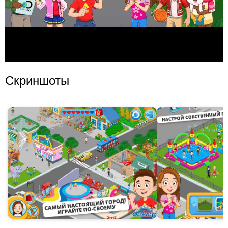
Скриншоты