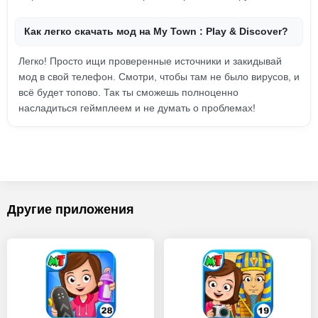
Как легко скачать мод на My Town : Play & Discover?
Легко! Просто ищи проверенные источники и закидывай
мод в свой телефон. Смотри, чтобы там не было вирусов, и
всё будет топово. Так ты сможешь полноценно
насладиться геймплеем и не думать о проблемах!
Другие приложения