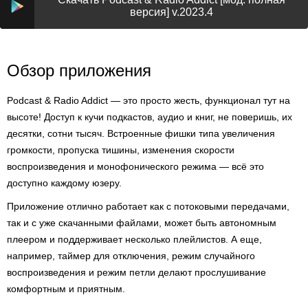
версия] v.2023.4
Обзор приложения
Podcast & Radio Addict — это просто жесть, функционал тут на
высоте! Доступ к кучи подкастов, аудио и книг, не поверишь, их
десятки, сотни тысяч. Встроенные фишки типа увеличения
громкости, пропуска тишины, изменения скорости
воспроизведения и монофонического режима — всё это
доступно каждому юзеру.
Приложение отлично работает как с потоковыми передачами,
так и с уже скачанными файлами, может быть автономным
плеером и поддерживает несколько плейлистов. А еще,
например, таймер для отключения, режим случайного
воспроизведения и режим петли делают прослушивание
комфортным и приятным.