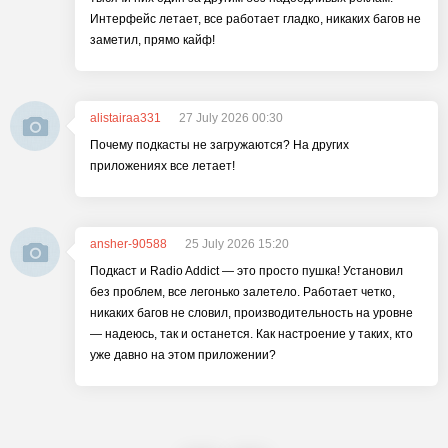
Интерфейс летает, все работает гладко, никаких багов не
заметил, прямо кайф!
alistairaa331
27 July 2026 00:30
Почему подкасты не загружаются? На других
приложениях все летает!
ansher-90588
25 July 2026 15:20
Подкаст и Radio Addict — это просто пушка! Установил
без проблем, все легонько залетело. Работает четко,
никаких багов не словил, производительность на уровне
— надеюсь, так и останется. Как настроение у таких, кто
уже давно на этом приложении?