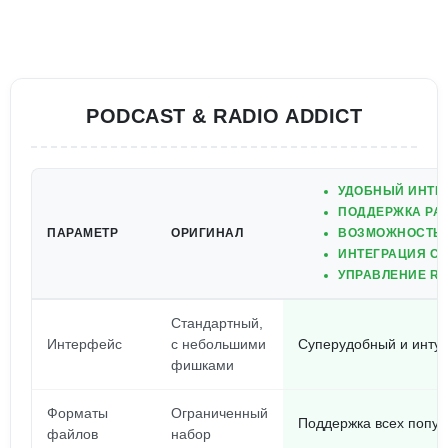
PODCAST & RADIO ADDICT
УДОБНЫЙ ИНТЕР
ПОДДЕРЖКА РА
ПАРАМЕТР
ОРИГИНАЛ
ВОЗМОЖНОСТЬ 
ИНТЕГРАЦИЯ С 
УПРАВЛЕНИЕ RS
Стандартный,
Интерфейс
с небольшими
Суперудобный и инту
фишками
Форматы
Ограниченный
Поддержка всех попу
файлов
набор