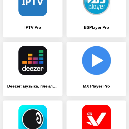
IPTV Pro
BSPlayer Pro
Deezer: музыка, плейлисты и подкасты
MX Player Pro