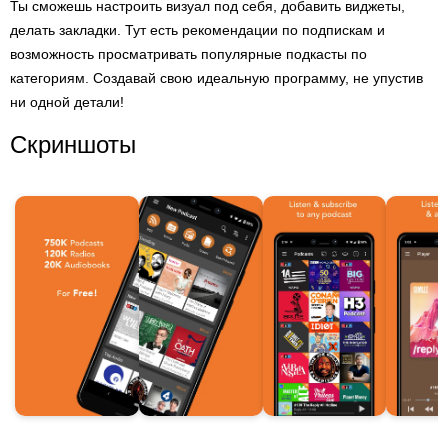
Ты сможешь настроить визуал под себя, добавить виджеты,
делать закладки. Тут есть рекомендации по подпискам и
возможность просматривать популярные подкасты по
категориям. Создавай свою идеальную программу, не упустив
ни одной детали!
Скриншоты