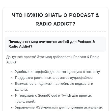
ЧТО НУЖНО ЗНАТЬ О PODCAST &
RADIO ADDICT?
Почему этот мод считается имбой для Podcast &
Radio Addict?
Да тут всё просто! Этот мод добавляет к Podcast & Radio
Addict
Удобный интерфейс для легкого доступа к контенту.
Поддержка различных форматов аудиофайлов.
Возможность подписки на любимые подкасты и
каналы.
Интеграция с SoundCloud и Twitch для прямых
трансляций.
Управление RSS-лентами для получения актуальных