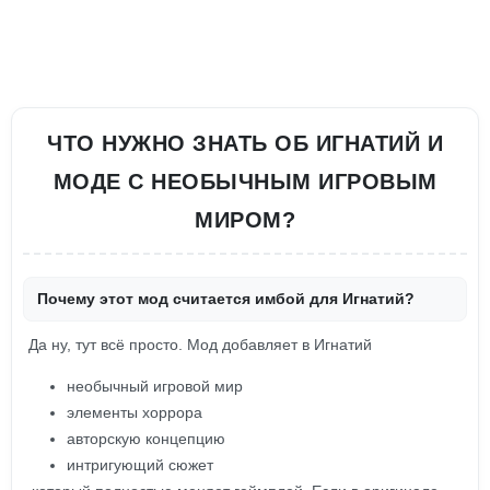
ЧТО НУЖНО ЗНАТЬ ОБ ИГНАТИЙ И
МОДЕ С НЕОБЫЧНЫМ ИГРОВЫМ
МИРОМ?
Почему этот мод считается имбой для Игнатий?
Да ну, тут всё просто. Мод добавляет в Игнатий
необычный игровой мир
элементы хоррора
авторскую концепцию
интригующий сюжет