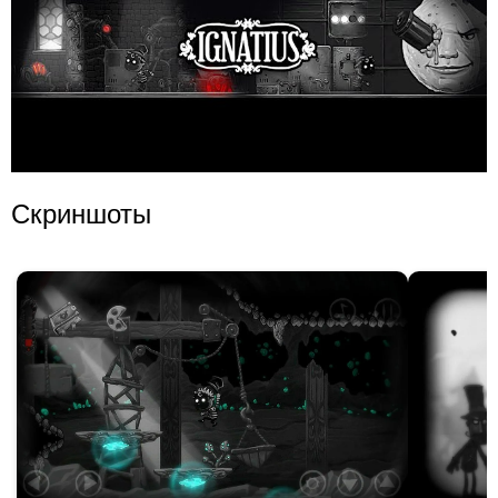
Скриншоты