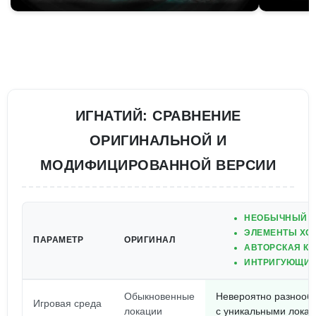
ИГНАТИЙ: СРАВНЕНИЕ
ОРИГИНАЛЬНОЙ И
МОДИФИЦИРОВАННОЙ ВЕРСИИ
НЕОБЫЧНЫЙ И
ЭЛЕМЕНТЫ ХО
ПАРАМЕТР
ОРИГИНАЛ
АВТОРСКАЯ К
ИНТРИГУЮЩИЙ
Обыкновенные
Невероятно разнооб
Игровая среда
локации
с уникальными лока