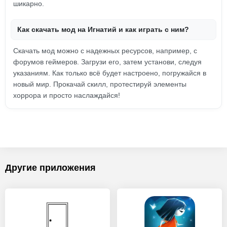
шикарно.
Как скачать мод на Игнатий и как играть с ним?
Скачать мод можно с надежных ресурсов, например, с
форумов геймеров. Загрузи его, затем установи, следуя
указаниям. Как только всё будет настроено, погружайся в
новый мир. Прокачай скилл, протестируй элементы
хоррора и просто наслаждайся!
Другие приложения