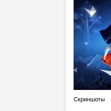
Скриншоты