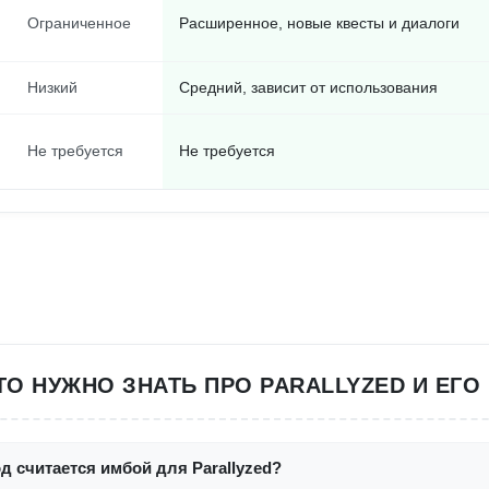
Ограниченное
Расширенное, новые квесты и диалоги
Низкий
Средний, зависит от использования
Не требуется
Не требуется
ЧТО НУЖНО ЗНАТЬ ПРО PARALLYZED И ЕГО
д считается имбой для Parallyzed?