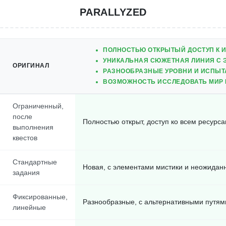
PARALLYZED
ПОЛНОСТЬЮ ОТКРЫТЫЙ ДОСТУП К И
УНИКАЛЬНАЯ СЮЖЕТНАЯ ЛИНИЯ С 
ОРИГИНАЛ
РАЗНООБРАЗНЫЕ УРОВНИ И ИСПЫ
ВОЗМОЖНОСТЬ ИССЛЕДОВАТЬ МИР 
Ограниченный,
после
Полностью открыт, доступ ко всем ресурс
выполнения
квестов
Стандартные
Новая, с элементами мистики и неожида
задания
Фиксированные,
Разнообразные, с альтернативными путя
линейные