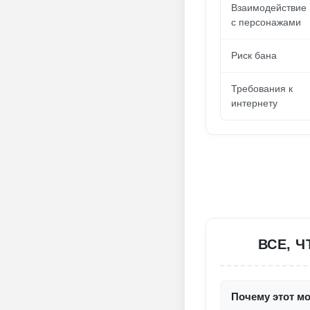
Взаимодействие
с персонажами
Риск бана
Требования к
интернету
ВСЕ, 
Почему этот мо