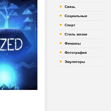
Связь
Социальные
Спорт
Стиль жизни
Финансы
Фотография
Эмуляторы