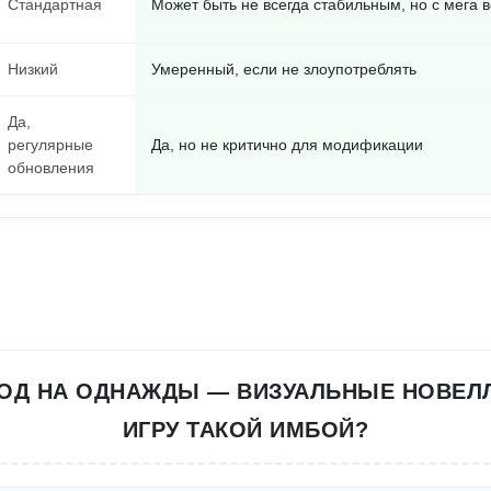
Стандартная
Может быть не всегда стабильным, но с мега
Низкий
Умеренный, если не злоупотреблять
Да,
регулярные
Да, но не критично для модификации
обновления
ОД НА ОДНАЖДЫ — ВИЗУАЛЬНЫЕ НОВЕЛ
ИГРУ ТАКОЙ ИМБОЙ?