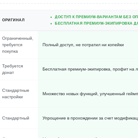
ДОСТУП К ПРЕМИУМ-ВАРИАНТАМ БЕЗ О
ОРИГИНАЛ
БЕСПЛАТНАЯ ПРЕМИУМ-ЭКИПИРОВКА ДЛ
Ограниченный,
требуется
Полный доступ, не потратил ни копейки
покупка
Требуется
Бесплатная премиум-экипировка, профит на 
донат
Стандартные
Множество новых функций, улучшенный гейм
настройки
Стандартный
Упрощение в прохождении за счет модификац