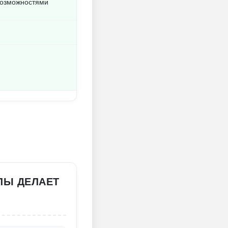
 возможностями
ЛЫ ДЕЛАЕТ