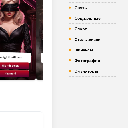
Связь
Социальные
Спорт
Стиль жизни
Финансы
Фотография
Эмуляторы