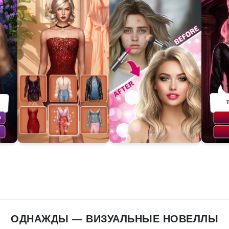
ОДНАЖДЫ — ВИЗУАЛЬНЫЕ НОВЕЛЛЫ