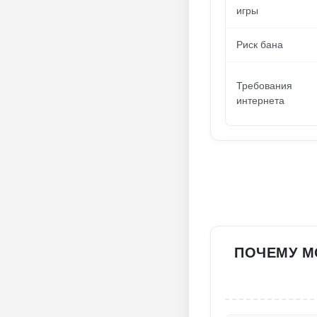
игры
Риск бана
Требования
интернета
ПОЧЕМУ М