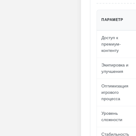
ПАРАМЕТР
Доступ к
премиум-
контенту
Экипировка и
улучшения
Оптимизация
игрового
процесса
Уровень
сложности
Стабильность