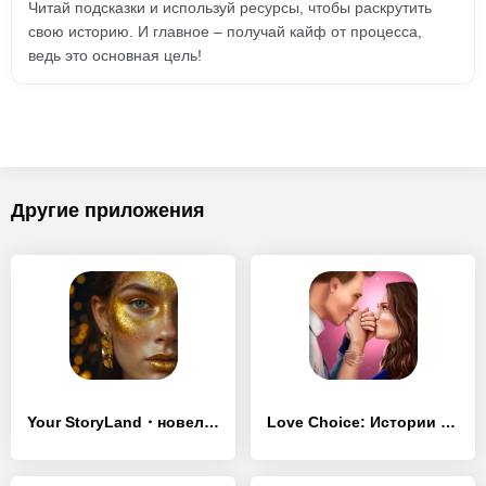
Читай подсказки и используй ресурсы, чтобы раскрутить
свою историю. И главное – получай кайф от процесса,
ведь это основная цель!
Другие приложения
Your StoryLand・новеллы, романы
Love Choice: Истории Любви