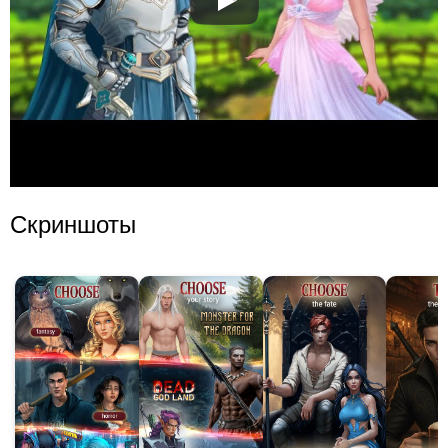
Скриншоты