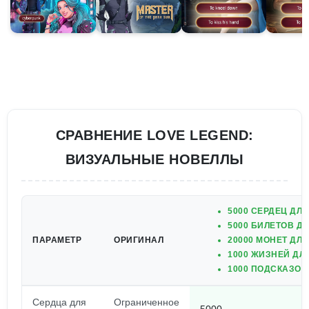
СРАВНЕНИЕ LOVE LEGEND:
ВИЗУАЛЬНЫЕ НОВЕЛЛЫ
5000 СЕРДЕЦ ДЛ
5000 БИЛЕТОВ Д
ПАРАМЕТР
ОРИГИНАЛ
20000 МОНЕТ ДЛ
1000 ЖИЗНЕЙ ДЛ
1000 ПОДСКАЗОК
Сердца для
Ограниченное