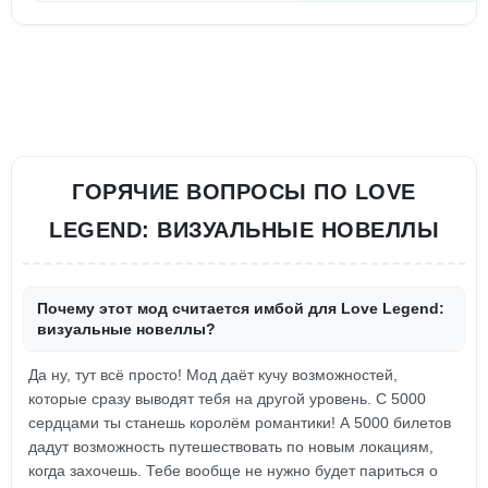
ГОРЯЧИЕ ВОПРОСЫ ПО LOVE
LEGEND: ВИЗУАЛЬНЫЕ НОВЕЛЛЫ
Почему этот мод считается имбой для Love Legend:
визуальные новеллы?
Да ну, тут всё просто! Мод даёт кучу возможностей,
которые сразу выводят тебя на другой уровень. С 5000
сердцами ты станешь королём романтики! А 5000 билетов
дадут возможность путешествовать по новым локациям,
когда захочешь. Тебе вообще не нужно будет париться о