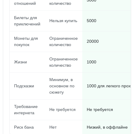
5000
отношений
количество
Билеты для
Нельзя купить
5000
приключений
Монеты для
Ограниченное
20000
покупок
количество
Ограниченное
Жизни
1000
количество
Минимум, в
Подсказки
основном по
1000 для легкого прох
сюжету
Требование
Не требуется
Не требуется
интернета
Риск бана
Нет
Низкий, в оффлайне