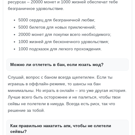
ресурсах – 20000 монет и 1000 жизней обеспечат тебе
безграничное удовольствие.
5000 сердец для безграничной любви;
5000 билетов для новых приключений;
20000 монет для покупки всего необходимого;
1000 жизней для бесконечного удовольствия;
1000 подсказок для легкого прохождения.
Можно ли отлететь в бан, если юзать мод?
Слушай, вопрос с баном всегда щепетилен. Если ты
играешь в оффлайн-режиме, то шансы на бан
минимальны. Но играть в онлайн – это уже другая история.
Лучше всего быть осторожнее и не палиться, чтобы твои
сейвы не полетели в никуда. Всегда есть риск, так что
решение за тобой.
Как правильно накатить апк, чтобы не слетели
сейвы?