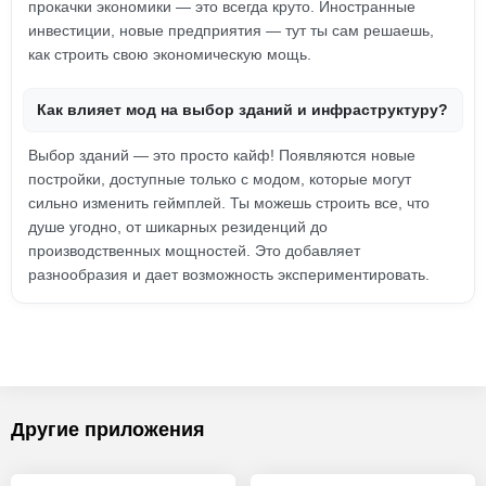
прокачки экономики — это всегда круто. Иностранные
инвестиции, новые предприятия — тут ты сам решаешь,
как строить свою экономическую мощь.
Как влияет мод на выбор зданий и инфраструктуру?
Выбор зданий — это просто кайф! Появляются новые
постройки, доступные только с модом, которые могут
сильно изменить геймплей. Ты можешь строить все, что
душе угодно, от шикарных резиденций до
производственных мощностей. Это добавляет
разнообразия и дает возможность экспериментировать.
Другие приложения