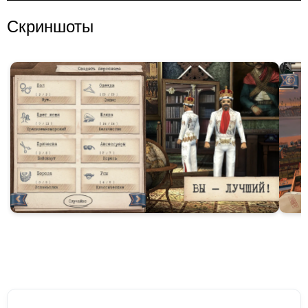
Скриншоты