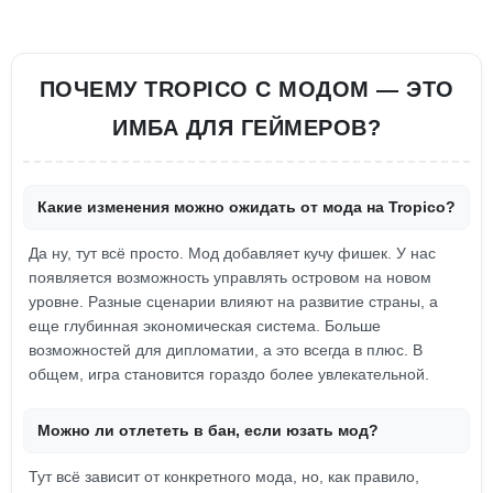
ПОЧЕМУ TROPICO С МОДОМ — ЭТО
ИМБА ДЛЯ ГЕЙМЕРОВ?
Какие изменения можно ожидать от мода на Tropico?
Да ну, тут всё просто. Мод добавляет кучу фишек. У нас
появляется возможность управлять островом на новом
уровне. Разные сценарии влияют на развитие страны, а
еще глубинная экономическая система. Больше
возможностей для дипломатии, а это всегда в плюс. В
общем, игра становится гораздо более увлекательной.
Можно ли отлететь в бан, если юзать мод?
Тут всё зависит от конкретного мода, но, как правило,