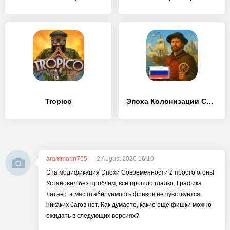
Tropico
Эпоха Колонизации Средневековья PRO
arammarin765
2 August 2026 16:10
Эта модификация Эпохи Современности 2 просто огонь!
Установил без проблем, все прошло гладко. Графика
летает, а масштабируемость фрезов не чувствуется,
никаких багов нет. Как думаете, какие еще фишки можно
ожидать в следующих версиях?