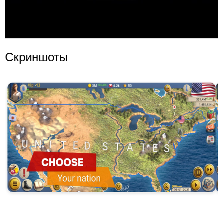
Скриншоты