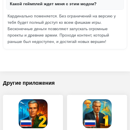
Какой геймплей ждет меня с этим модом?
Кардинально поменяется. Без ограничений на версию у
тебя будет полный доступ ко всем фишкам игры.
Бесконечные деньги позволяют запускать огромные
проекты и древние армии. Проходи контент, который
раньше был недоступен, и достигай новых вершин!
Другие приложения