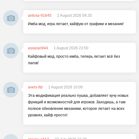
antoxa-91645
2 August 2026 09:20
Имба мод, игра летает, кайфую от графики и механик!
assaran944
1 August 2026 23:50
Кайфовый мод, просто имба, теперь летает всё без
лагов!
avers-ltd
1 August 2026 10:00
Эта модификация реально пушка, добавляет кучу новых
функций и возможностей для игроков. Заходишь, а там
полное обновление механики, которое летает на всех
уровнях, кайф просто!