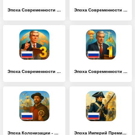
Эпоха Современности 2 – Симулятор Президента
Эпоха Современности 1 Премиум
Эпоха Современности 3 – Симулятор Президента
Эпоха Современности 1 – Симулятор Президента
Эпоха Колонизации - Симулятор Средневековья
Эпоха Империй Премиум