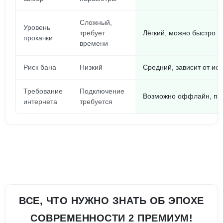
Сложный,
Уровень
требует
Лёгкий, можно быстро п
прокачки
времени
Риск бана
Низкий
Средний, зависит от ис
Требование
Подключение
Возможно оффлайн, пос
интернета
требуется
ВСЕ, ЧТО НУЖНО ЗНАТЬ ОБ ЭПОХЕ
СОВРЕМЕННОСТИ 2 ПРЕМИУМ!