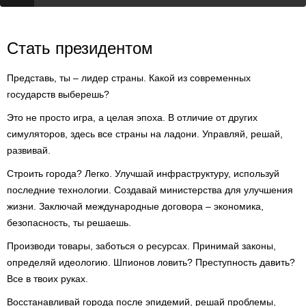
Стать президентом
Представь, ты – лидер страны. Какой из современных
государств выберешь?
Это не просто игра, а целая эпоха. В отличие от других
симуляторов, здесь все страны на ладони. Управляй, решай,
развивай.
Строить города? Легко. Улучшай инфраструктуру, используй
последние технологии. Создавай министерства для улучшения
жизни. Заключай международные договора – экономика,
безопасность, ты решаешь.
Производи товары, заботься о ресурсах. Принимай законы,
определяй идеологию. Шпионов ловить? Преступность давить?
Все в твоих руках.
Восстанавливай города после эпидемий, решай проблемы,