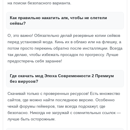
на поиски безопасного варианта.
Как правильно накатить апк, чтобы не слетели
сейвы?
О, это важно! Обязательно делай резервные копии сейвов
перед установкой мода. Кинь их в облако или на флешку, а
потом просто перекинь обратно после инсталляции. Всегда
так делаю, чтобы избежать просадок по прогрессу. Лучше
предостеречь себя заранее!
Где скачать мод Эпоха Современности 2 Премиум
без вирусов?
Скачивай только с проверенных ресурсов! Есть множество
сайтов, где можно найти последнюю версию. Особенно
чекай форумы геймеров, там всегда подскажут, где
безопасно. Никогда не загружай с сомнительных ссылок —
лучше быть осторожным.