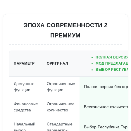
ЭПОХА СОВРЕМЕННОСТИ 2
ПРЕМИУМ
ПОЛНАЯ ВЕРСИЯ 
ПАРАМЕТР
ОРИГИНАЛ
МОД ПРЕДЛАГАЕТ
ВЫБОР РЕСПУБЛИ
Доступные
Ограниченные
Полная версия без огр
функции
функции
Финансовые
Ограниченное
Бесконечное количество
средства
количество
Начальный
Стандартные
Выбор Республика Турц
выбор
параметры