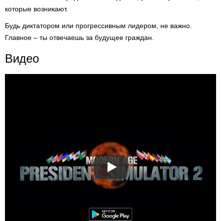
которые возникают.
Будь диктатором или прогрессивным лидером, не важно.
Главное – ты отвечаешь за будущее граждан.
Видео