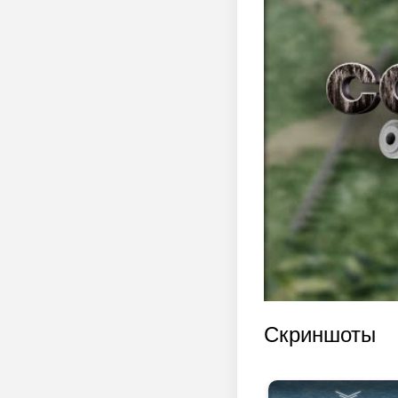
Скриншоты