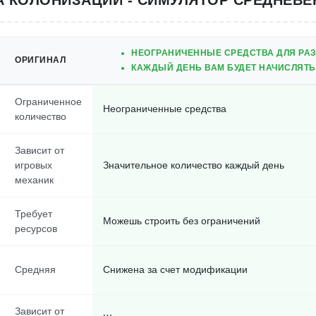
А КОЛОНИЗАЦИИ - СИМУЛЯТОР СРЕДНЕВЕ
НЕОГРАНИЧЕННЫЕ СРЕДСТВА ДЛЯ РАЗ
ОРИГИНАЛ
КАЖДЫЙ ДЕНЬ ВАМ БУДЕТ НАЧИСЛЯТЬ
Ограниченное
Неограниченные средства
количество
Зависит от
игровых
Значительное количество каждый день
механик
Требует
Можешь строить без ограничений
ресурсов
Средняя
Снижена за счет модификации
Зависит от