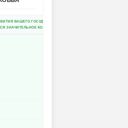
КОВЬЯ
ВИТИЯ ВАШЕГО ГОСУДАРСТВА.
СЯ ЗНАЧИТЕЛЬНОЕ КОЛИЧЕСТВО ЗОЛОТА.