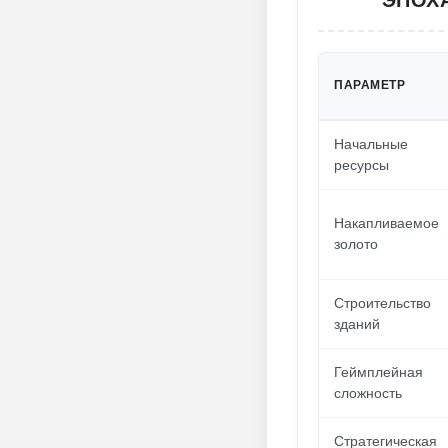
ЭПОХ
ПАРАМЕТР
Начальные
ресурсы
Накапливаемое
золото
Строительство
зданий
Геймплейная
сложность
Стратегическая