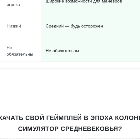
Широкие возможности для маневров
игрока
Низкий
Средний — будь осторожен
Не
Не обязательны
обязательны
КАЧАТЬ СВОЙ ГЕЙМПЛЕЙ В ЭПОХА КОЛОН
СИМУЛЯТОР СРЕДНЕВЕКОВЬЯ?