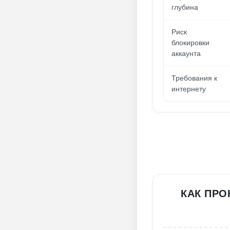
глубина
Риск
блокировки
аккаунта
Требования к
интернету
КАК ПРО