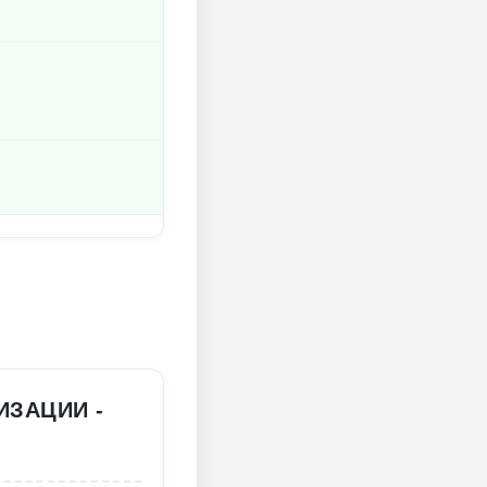
ИЗАЦИИ -