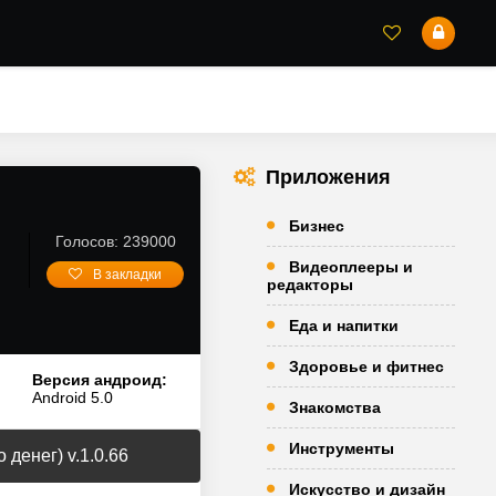
Приложения
Бизнес
Голосов: 239000
Видеоплееры и
В закладки
редакторы
Еда и напитки
Здоровье и фитнес
Версия андроид:
Android 5.0
Знакомства
Инструменты
денег) v.1.0.66
Искусство и дизайн