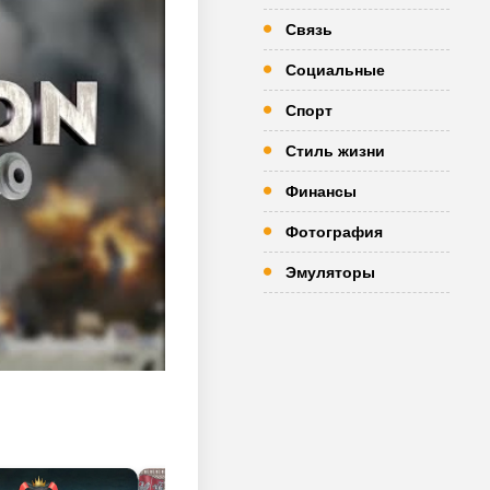
Связь
Социальные
Спорт
Стиль жизни
Финансы
Фотография
Эмуляторы