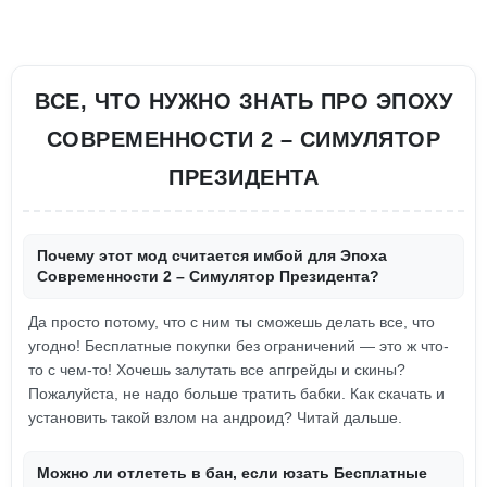
ВСЕ, ЧТО НУЖНО ЗНАТЬ ПРО ЭПОХУ
СОВРЕМЕННОСТИ 2 – СИМУЛЯТОР
ПРЕЗИДЕНТА
Почему этот мод считается имбой для Эпоха
Современности 2 – Симулятор Президента?
Да просто потому, что с ним ты сможешь делать все, что
угодно! Бесплатные покупки без ограничений — это ж что-
то с чем-то! Хочешь залутать все апгрейды и скины?
Пожалуйста, не надо больше тратить бабки. Как скачать и
установить такой взлом на андроид? Читай дальше.
Можно ли отлететь в бан, если юзать Бесплатные