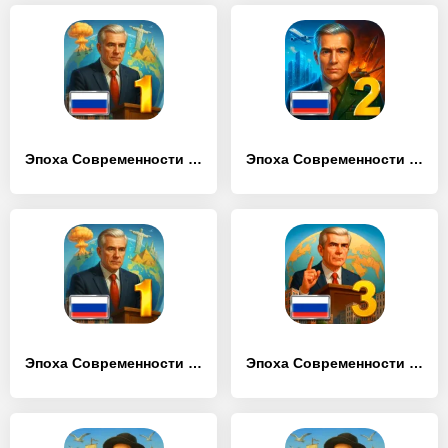
Эпоха Современности 1 – Симулятор Президента
Эпоха Современности 2 Премиум
Эпоха Современности 1 Премиум
Эпоха Современности 3 – Симулятор Президента