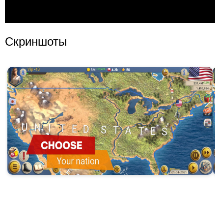
Скриншоты