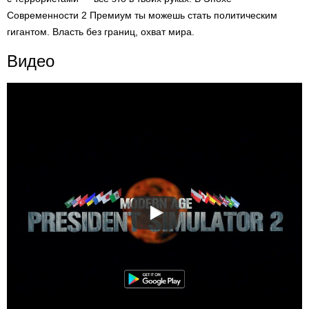
Современности 2 Премиум ты можешь стать политическим
гигантом. Власть без границ, охват мира.
Видео