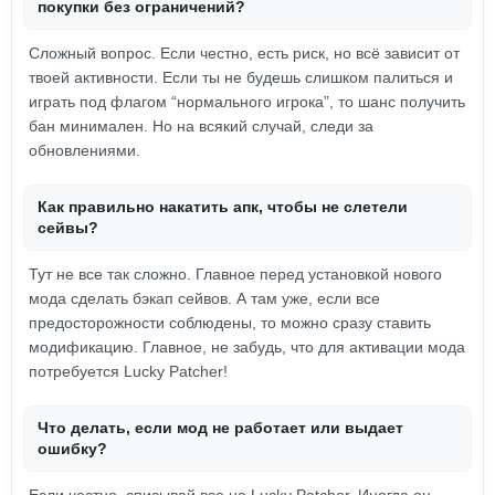
покупки без ограничений?
Сложный вопрос. Если честно, есть риск, но всё зависит от
твоей активности. Если ты не будешь слишком палиться и
играть под флагом “нормального игрока”, то шанс получить
бан минимален. Но на всякий случай, следи за
обновлениями.
Как правильно накатить апк, чтобы не слетели
сейвы?
Тут не все так сложно. Главное перед установкой нового
мода сделать бэкап сейвов. А там уже, если все
предосторожности соблюдены, то можно сразу ставить
модификацию. Главное, не забудь, что для активации мода
потребуется Lucky Patcher!
Что делать, если мод не работает или выдает
ошибку?