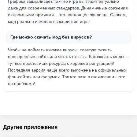
Графика зашкаливает, так что игра выглядит актуально
даже для современных стандартов. Динамичные сражения
с огромными армиями – это настоящее зрелище. Словом,
мод реально изменяет восприятие игры!
Где можно скачать мод без вирусов?
Чтобы не поймать никакие вирусы, советую гуглить
проверенные сайты или читать отзывы. Как скачать моды –
тут все просто: ищи ресурсы с хорошей репутацией!
Последняя версия чаще всего выложена на официальных
фан-сайтах или форумах. Так что виза в скачивании – это
не проблема!
Другие приложения