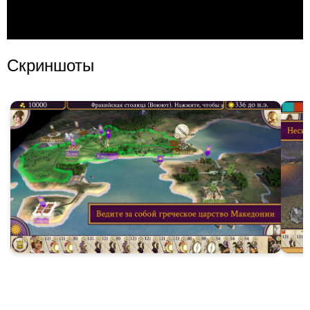
Скриншоты