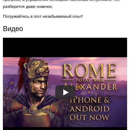
разберется даже новичок.
Погружайтесь в этот незабываемый опыт!
Видео