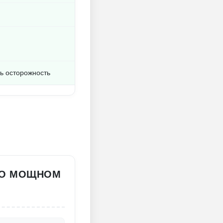
ь осторожность
ЕГО МОЩНОМ