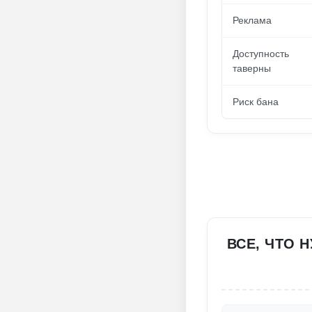
Реклама
Доступность
таверны
Риск бана
ВСЕ, ЧТО 