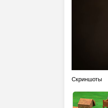
Скриншоты