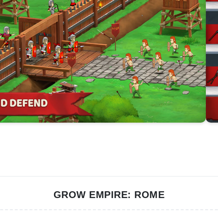
GROW EMPIRE: ROME