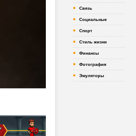
Связь
Социальные
Спорт
Стиль жизни
Финансы
Фотография
Эмуляторы