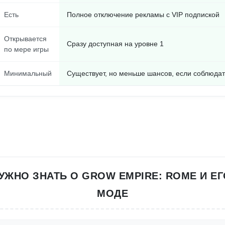
Есть
Полное отключение рекламы с VIP подпиской
Открывается
Сразу доступная на уровне 1
по мере игры
Минимальный
Существует, но меньше шансов, если соблюдат
НУЖНО ЗНАТЬ О GROW EMPIRE: ROME И 
МОДЕ