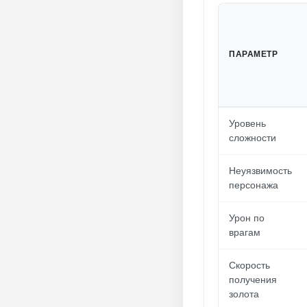
ПАРАМЕТР
Уровень
сложности
Неуязвимость
персонажа
Урон по
врагам
Скорость
получения
золота