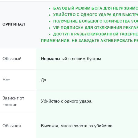
БАЗОВЫЙ РЕЖИМ БОГА ДЛЯ НЕУЯЗВИМО
УБИЙСТВО С ОДНОГО УДАРА ДЛЯ БЫСТР
ПОЛУЧЕНИЕ БОЛЬШОГО КОЛИЧЕСТВА ЗОЛ
ОРИГИНАЛ
VIP ПОДПИСКА ДЛЯ ОТКЛЮЧЕНИЯ РЕКЛА
ДОСТУП К РАЗБЛОКИРОВАННОЙ ТАВЕРНЕ,
ПРИМЕЧАНИЕ: НЕ ЗАБУДЬТЕ АКТИВИРОВАТЬ Р
Обычный
Нормальный с легким бустом
Нет
Да
Зависит от
Убийство с одного удара
юнитов
Обычная
Высокая, много золота за убийство