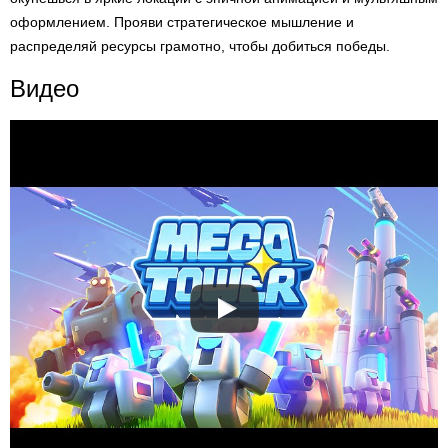
оформлением. Прояви стратегическое мышление и
распределяй ресурсы грамотно, чтобы добиться победы.
Видео