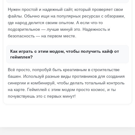
Нужен простой и надежный сайт, который проверяет свои
файлы. Обычно ищи на популярных ресурсах с обзорами,
где народ делится своим опытом. А если что-то
подозрительное — лучше минуй это. Надежность и
безопасность — на первом месте.
Как играть с этим модом, чтобы получить кайф от
геймплея?
Всё просто, попробуй быть креативным в строительстве
башен. Используй разные виды противников для создания
синергии и комбинируй, чтобы делать тотальный контроль
на карте. Геймплей с этим модом просто космос, и ты
почувствуешь это с первых минут!