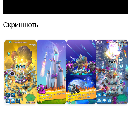
Скриншоты