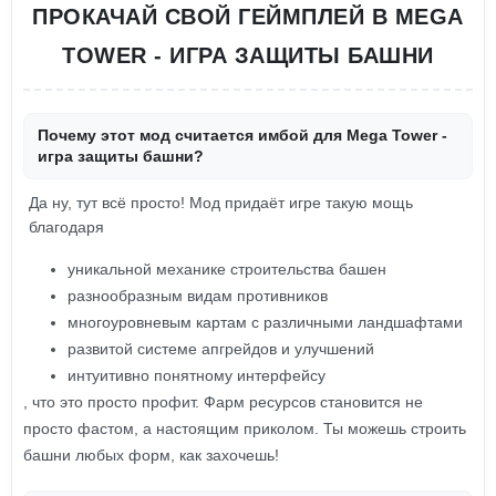
ПРОКАЧАЙ СВОЙ ГЕЙМПЛЕЙ В MEGA
TOWER - ИГРА ЗАЩИТЫ БАШНИ
Почему этот мод считается имбой для Mega Tower -
игра защиты башни?
Да ну, тут всё просто! Мод придаёт игре такую мощь
благодаря
уникальной механике строительства башен
разнообразным видам противников
многоуровневым картам с различными ландшафтами
развитой системе апгрейдов и улучшений
интуитивно понятному интерфейсу
, что это просто профит. Фарм ресурсов становится не
просто фастом, а настоящим приколом. Ты можешь строить
башни любых форм, как захочешь!