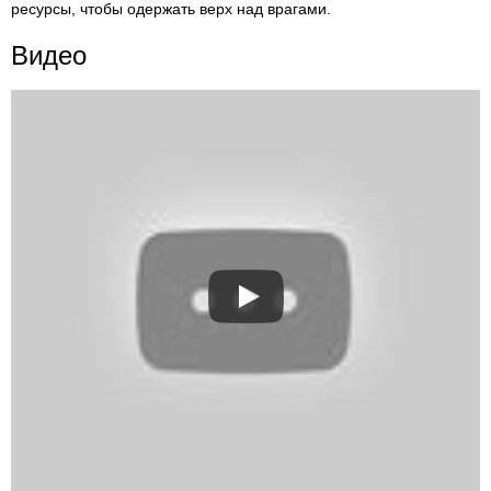
ресурсы, чтобы одержать верх над врагами.
Видео