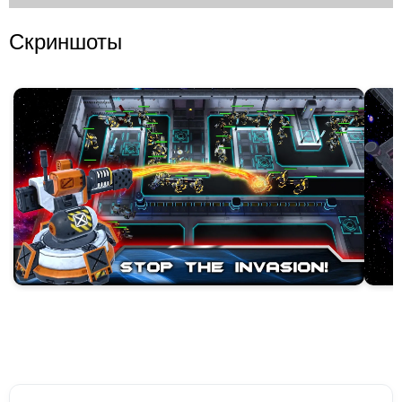
Скриншоты