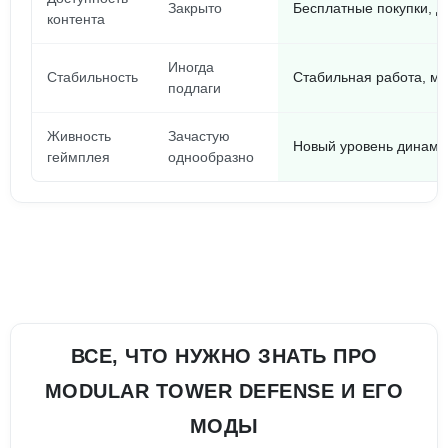
Закрыто
Бесплатные покупки, до
контента
Иногда
Стабильность
Стабильная работа, м
подлаги
Живность
Зачастую
Новый уровень динами
геймплея
однообразно
ВСЕ, ЧТО НУЖНО ЗНАТЬ ПРО
MODULAR TOWER DEFENSE И ЕГО
МОДЫ