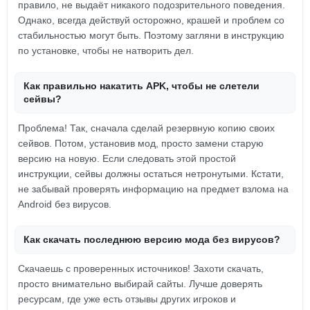
правило, не выдаёт никакого подозрительного поведения.
Однако, всегда действуй осторожно, крашей и проблем со
стабильностью могут быть. Поэтому загляни в инструкцию
по установке, чтобы не натворить дел.
Как правильно накатить APK, чтобы не слетели
сейвы?
Проблема! Так, сначала сделай резервную копию своих
сейвов. Потом, установив мод, просто замени старую
версию на новую. Если следовать этой простой
инструкции, сейвы должны остаться нетронутыми. Кстати,
не забывай проверять информацию на предмет взлома на
Android без вирусов.
Как скачать последнюю версию мода без вирусов?
Скачаешь с проверенных источников! Захоти скачать,
просто внимательно выбирай сайты. Лучше доверять
ресурсам, где уже есть отзывы других игроков и