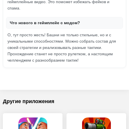
геймплейные видео. Это поможет избежать фейков и
спама.
Что нового в геймплейе с модом?
О, тут просто жесть! Башни не только стильные, но и с
уникальными способностями. Можно собрать состав для
своей стратегии и реализовывать разные тактики.
Прохождение станет не просто рулетком, а настоящим
челленджем с разнообразием тактик!
Другие приложения