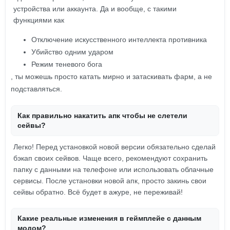
устройства или аккаунта. Да и вообще, с такими
функциями как
Отключение искусственного интеллекта противника
Убийство одним ударом
Режим теневого бога
, ты можешь просто катать мирно и затаскивать фарм, а не
подставляться.
Как правильно накатить апк чтобы не слетели
сейвы?
Легко! Перед установкой новой версии обязательно сделай
бэкап своих сейвов. Чаще всего, рекомендуют сохранить
папку с данными на телефоне или использовать облачные
сервисы. После установки новой апк, просто закинь свои
сейвы обратно. Всё будет в ажуре, не переживай!
Какие реальные изменения в геймплейе с данным
модом?