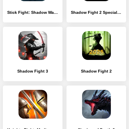
Stick Fight: Shadow Warrior & Stickman Game
Shadow Fight 2 Special Edition
Shadow Fight 3
Shadow Fight 2