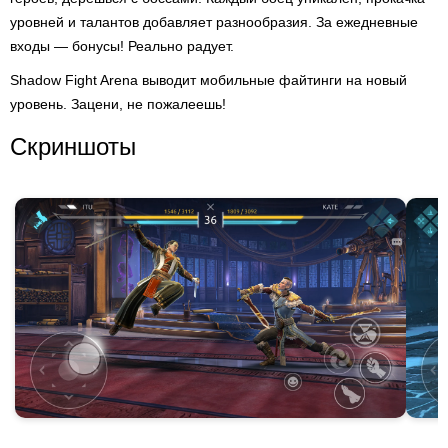
уровней и талантов добавляет разнообразия. За ежедневные
входы — бонусы! Реально радует.
Shadow Fight Arena выводит мобильные файтинги на новый
уровень. Зацени, не пожалеешь!
Скриншоты