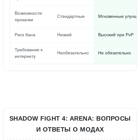
Возможности
Стандартные
Мгновенные улучш
прокачки
Риск бана
Низкий
Высокий при PvP
Требование к
Необязательно
Не обязательно
интернету
SHADOW FIGHT 4: ARENA: ВОПРОСЫ
И ОТВЕТЫ О МОДАХ