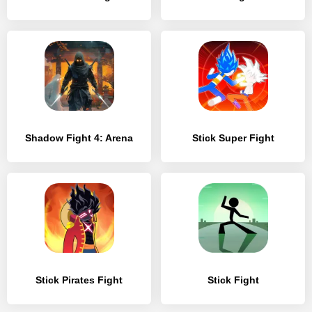
Shadow Fight 4: Arena
Stick Super Fight
Stick Pirates Fight
Stick Fight