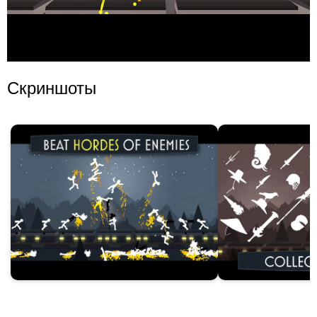
Скриншоты