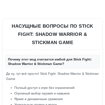
НАСУЩНЫЕ ВОПРОСЫ ПО STICK
FIGHT: SHADOW WARRIOR &
STICKMAN GAME
Почему этот мод считается имбой для Stick Fight:
Shadow Warrior & Stickman Game?
Да ну, тут всё просто! Stick Fight: Shadow Warrior & Stickman
Game
Полный доступ к игре без ограничений
Огромный выбор оружия и навыков
Яркие и динамичные сражения
Уникальные уровни и враги