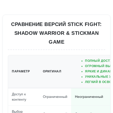
СРАВНЕНИЕ ВЕРСИЙ STICK FIGHT:
SHADOW WARRIOR & STICKMAN
GAME
ПОЛНЫЙ ДОСТУП
ОГРОМНЫЙ ВЫБ
ПАРАМЕТР
ОРИГИНАЛ
ЯРКИЕ И ДИНА
УНИКАЛЬНЫЕ УР
ЛЕГКИЙ В ОСВО
Доступ к
Ограниченный
Неограниченный
контенту
Выбор