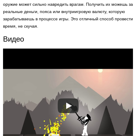
оружие может сильно навредить врагам. Получить их можешь за
реальные деньги, пояса или внутриигровую валюту, которую
зарабатываешь в процессе игры. Это отличный способ провести
время, не скучая.
Видео