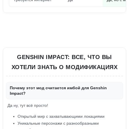
GENSHIN IMPACT: ВСЕ, ЧТО ВЫ
ХОТЕЛИ ЗНАТЬ О МОДИФИКАЦИЯХ
Почему этот мод считается имбой для Genshin
Impact?
Да ну, тут всё просто!
Открытый мир с захватывающими локациями
Уникальные персонажи с разнообразными