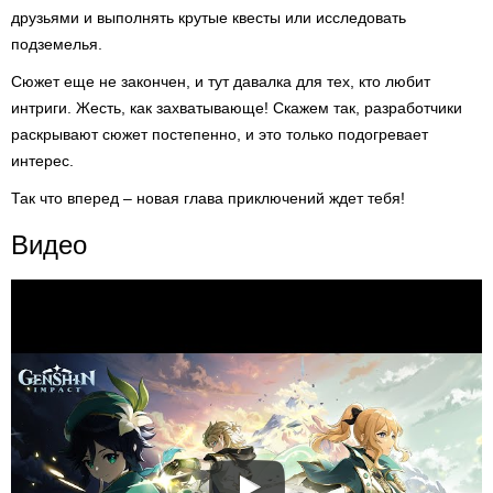
друзьями и выполнять крутые квесты или исследовать
подземелья.
Сюжет еще не закончен, и тут давалка для тех, кто любит
интриги. Жесть, как захватывающе! Скажем так, разработчики
раскрывают сюжет постепенно, и это только подогревает
интерес.
Так что вперед – новая глава приключений ждет тебя!
Видео