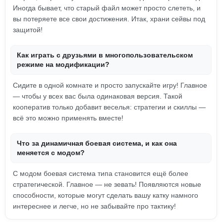
Иногда бывает, что старый файл может просто слететь, и
вы потеряете все свои достижения. Итак, храни сейвы под
защитой!
Как играть с друзьями в многопользовательском
режиме на модификации?
Сидите в одной комнате и просто запускайте игру! Главное
— чтобы у всех вас была одинаковая версия. Такой
кооператив только добавит веселья: стратегии и скиллы —
всё это можно применять вместе!
Что за динамичная боевая система, и как она
меняется с модом?
С модом боевая система типа становится ещё более
стратегической. Главное — не зевать! Появляются новые
способности, которые могут сделать вашу катку намного
интереснее и легче, но не забывайте про тактику!