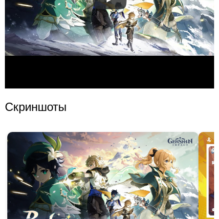
Скриншоты