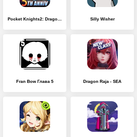
Pocket Knights2: Dragon Impact
Silly Wisher
Fran Bow Глава 5
Dragon Raja - SEA