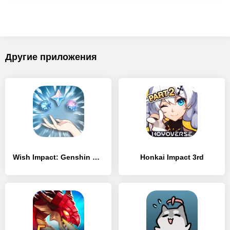
Другие приложения
Wish Impact: Genshin Wish Sim
Honkai Impact 3rd