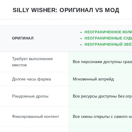
SILLY WISHER: ОРИГИНАЛ VS МОД
НЕОГРАНИЧЕННОЕ КОЛИ
ОРИГИНАЛ
НЕОГРАНИЧЕННЫЕ СУД
НЕОГРАНИЧЕННЫЙ ЗВЁ
Требует выполнения
Все персонажи доступны сраз
квестов
Долгие часы фарма
Мгновенный апгрейд
Рандомные дропы
Все ресурсы доступны без ог
Фиксированный контент
Все скины открыты с самого 