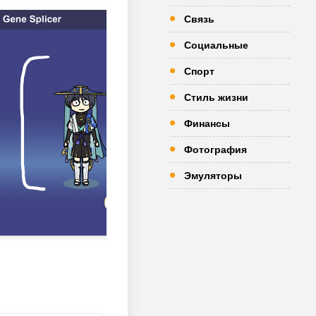
Связь
Социальные
Спорт
Стиль жизни
Финансы
Фотография
Эмуляторы