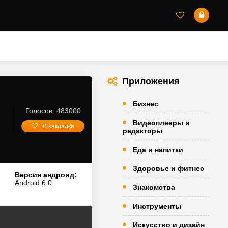
Приложения
Бизнес
Голосов: 483000
Видеоплееры и
В закладки
редакторы
Еда и напитки
Здоровье и фитнес
Версия андроид:
Android 6.0
Знакомства
Инструменты
Искусство и дизайн