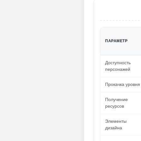
ПАРАМЕТР
Доступность
персонажей
Прокачка уровня
Получение
ресурсов
Элементы
дизайна