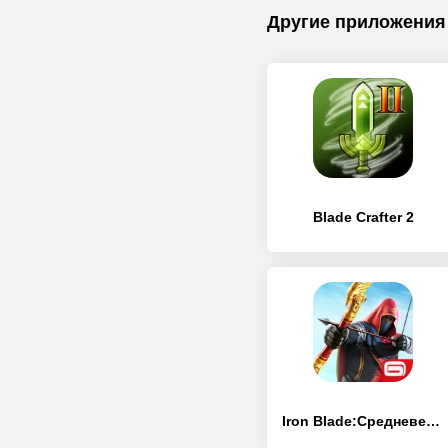
Другие приложения
Blade Crafter 2
Iron Blade:Средневековья экшен