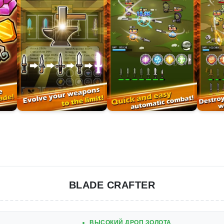
BLADE CRAFTER
ВЫСОКИЙ ДРОП ЗОЛОТА