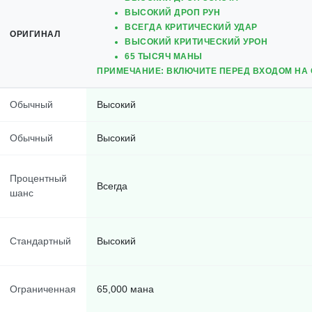
ВЫСОКИЙ ДРОП РУН
ВСЕГДА КРИТИЧЕСКИЙ УДАР
ОРИГИНАЛ
ВЫСОКИЙ КРИТИЧЕСКИЙ УРОН
65 ТЫСЯЧ МАНЫ
ПРИМЕЧАНИЕ: ВКЛЮЧИТЕ ПЕРЕД ВХОДОМ НА СЦЕ
Обычный
Высокий
Обычный
Высокий
Процентный
Всегда
шанс
Стандартный
Высокий
Ограниченная
65,000 мана