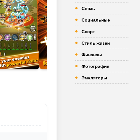
Связь
Социальные
Спорт
Стиль жизни
Финансы
Фотография
Эмуляторы