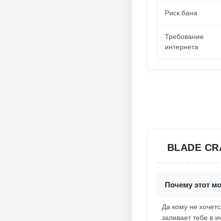
Риск бана
Требование
интернета
BLADE CR
Почему этот мо
Да кому не хочетс
заливает тебе в и