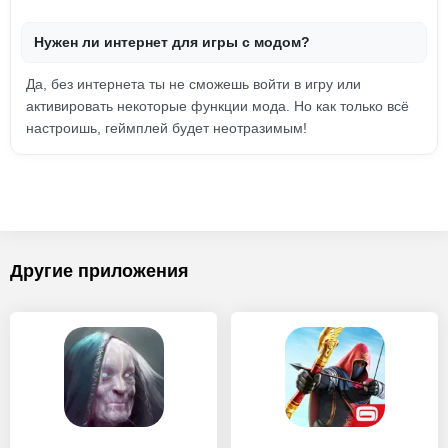
Нужен ли интернет для игры с модом?
Да, без интернета ты не сможешь войти в игру или
активировать некоторые функции мода. Но как только всё
настроишь, геймплей будет неотразимым!
Другие приложения