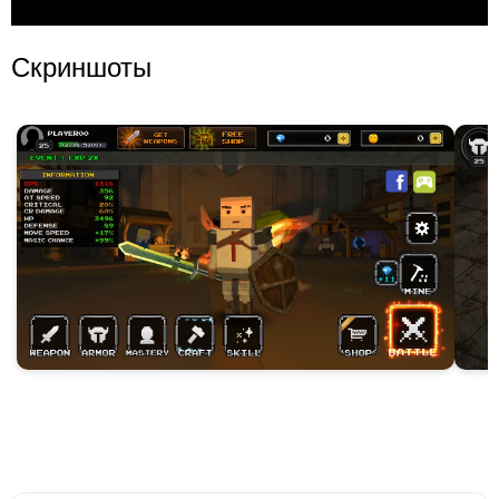
Скриншоты