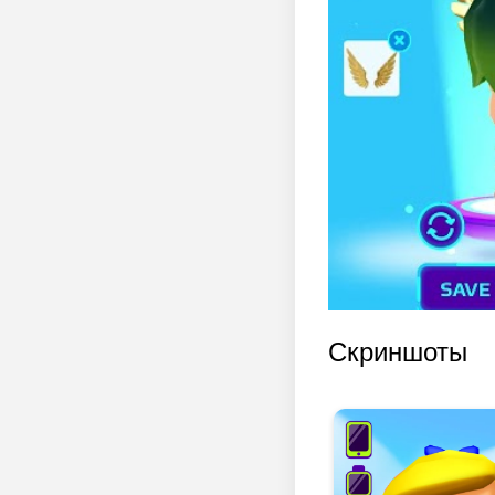
Скриншоты