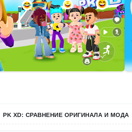
PK XD: СРАВНЕНИЕ ОРИГИНАЛА И МОДА