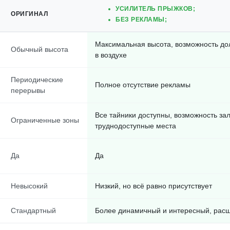
УСИЛИТЕЛЬ ПРЫЖКОВ;
ОРИГИНАЛ
БЕЗ РЕКЛАМЫ;
Максимальная высота, возможность до
Обычный высота
в воздухе
Периодические
Полное отсутствие рекламы
перерывы
Все тайники доступны, возможность зал
Ограниченные зоны
труднодоступные места
Да
Да
Невысокий
Низкий, но всё равно присутствует
Стандартный
Более динамичный и интересный, рас