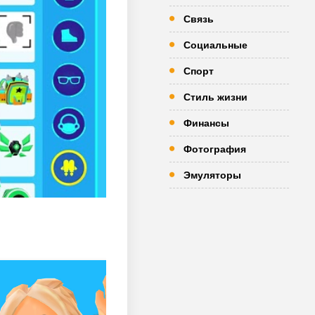
Связь
Социальные
Спорт
Стиль жизни
Финансы
Фотография
Эмуляторы