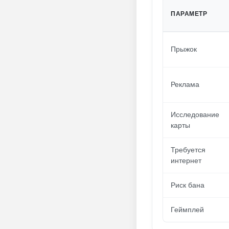
ПАРАМЕТР
Прыжок
Реклама
Исследование
карты
Требуется
интернет
Риск бана
Геймплей