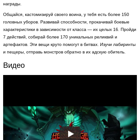
награды.
Общайся, кастомизируй своего воина, у тебя есть более 150
головных уборов. Развивай способности, прокачивай боевые
характеристики в зависимости от класса — их целых 16. Пройди
7 действий, собирай более 170 уникальных реликвий и
артефактов. Эти вещи круто помогут в битвах. Изучи лабиринты
и пещеры, отправь монстров обратно в их адскую обитель.
Видео