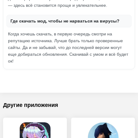
— здесь всё становится проще и увлекательнее.
Где скачать мод, чтобы не нарваться на вирусы?
Когда хочешь скачать, в первую очередь смотри на
репутацию источника. Лучше брать только проверенные
сайты. Да и не забывай, что до последней версии могут
еще добираться обновления. Скачивай с умом и всё будет
ок!
Другие приложения