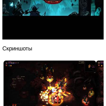
Скриншоты