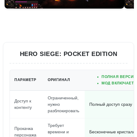
HERO SIEGE: POCKET EDITION
ПОЛНАЯ ВЕРСИЯ
ПАРАМЕТР
ОРИГИНАЛ
МОД ВКЛЮЧАЕТ 
Ограниченный,
Доступ к
нужно
Полный доступ сразу
контенту
разблокировать
Требует
Прокачка
времени и
Бесконечные кристаллы
персонажа