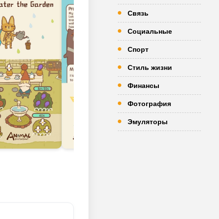
Связь
Социальные
Спорт
Стиль жизни
Финансы
Фотография
Эмуляторы