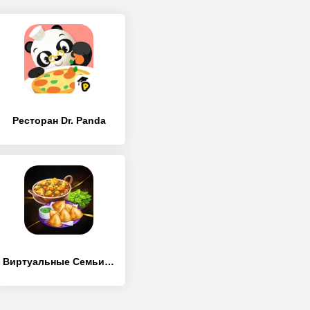
Ресторан Dr. Panda
Виртуальные Семьи: готовить