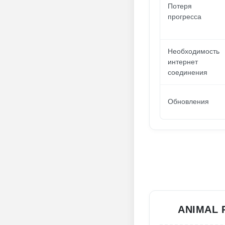
Потеря
прогресса
Необходимость
интернет
соединения
Обновления
ANIMAL 