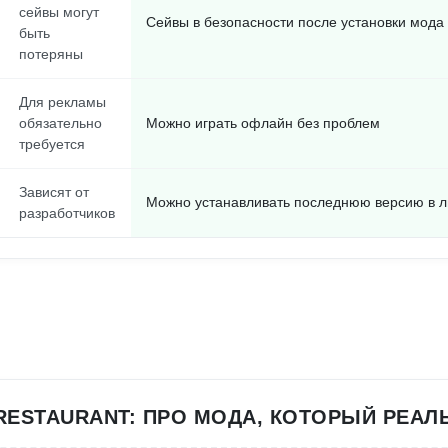
сейвы могут
Сейвы в безопасности после установки мода
быть
потеряны
Для рекламы
обязательно
Можно играть офлайн без проблем
требуется
Зависят от
Можно устанавливать последнюю версию в 
разработчиков
RESTAURANT: ПРО МОДА, КОТОРЫЙ РЕАЛ