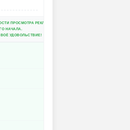
ОСТИ ПРОСМОТРА РЕКЛАМЫ.
О НАЧАЛА.
СВОЁ УДОВОЛЬСТВИЕ!