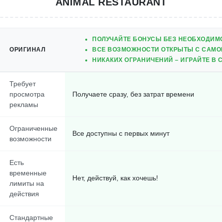
ANIMAL RESTAURANT
ПОЛУЧАЙТЕ БОНУСЫ БЕЗ НЕОБХОДИМ
ОРИГИНАЛ
ВСЕ ВОЗМОЖНОСТИ ОТКРЫТЫ С САМОГ
НИКАКИХ ОГРАНИЧЕНИЙ – ИГРАЙТЕ В 
Требует
просмотра
Получаете сразу, без затрат времени
рекламы
Ограниченные
Все доступны с первых минут
возможности
Есть
временные
Нет, действуй, как хочешь!
лимиты на
действия
Стандартные