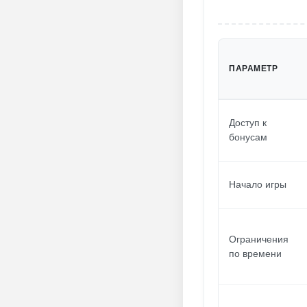
ПАРАМЕТР
Доступ к
бонусам
Начало игры
Ограничения
по времени