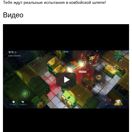
Тебя ждут реальные испытания в ковбойской шляпе!
Видео