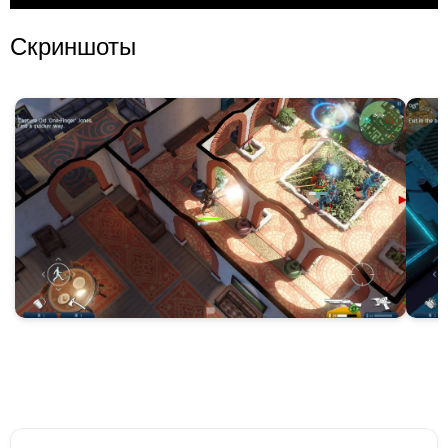
Скриншоты