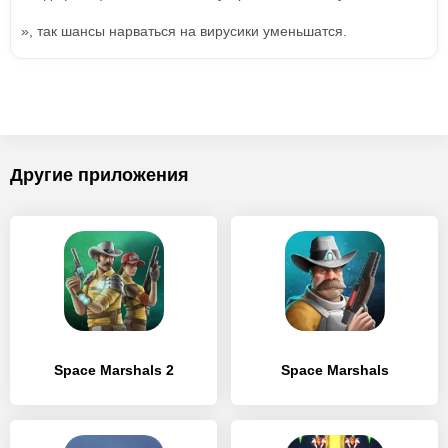
», так шансы нарваться на вирусики уменьшатся.
Другие приложения
Space Marshals 2
Space Marshals