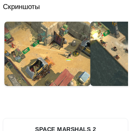
Скриншоты
SPACE MARSHALS 2