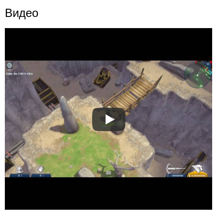
Видео