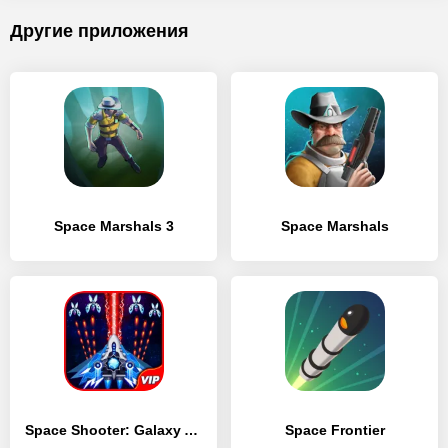
Другие приложения
Space Marshals 3
Space Marshals
Space Shooter: Galaxy Attack (Premium)
Space Frontier