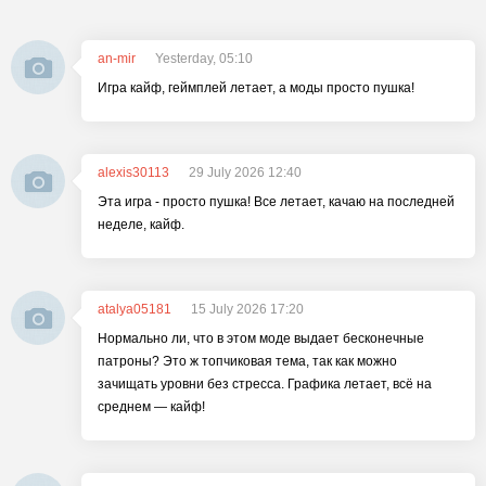
an-mir
Yesterday, 05:10
Игра кайф, геймплей летает, а моды просто пушка!
alexis30113
29 July 2026 12:40
Эта игра - просто пушка! Все летает, качаю на последней
неделе, кайф.
atalya05181
15 July 2026 17:20
Нормально ли, что в этом моде выдает бесконечные
патроны? Это ж топчиковая тема, так как можно
зачищать уровни без стресса. Графика летает, всё на
среднем — кайф!