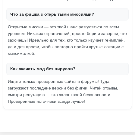
Что за фишка с открытыми миссиями?
Открытые миссии — это твой шанс разгуляться по всем
уровням. Никаких ограничений, просто бери и заверши, что
захочешь! Идеально для тех, кто только изучает геймплей,
да и для профи, чтобы повторно пройти крутые локации с
максималкой.
Как скачать мод без вирусов?
Ищите только проверенные сайты и форумы! Туда
загружают последние версии без фигни. Читай отзывы,
смотри репутацию — это залог твоей безопасности.
Проверенные источники всегда лучше!