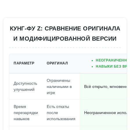
КУНГ-ФУ Z: СРАВНЕНИЕ ОРИГИНАЛА
И МОДИФИЦИРОВАННОЙ ВЕРСИИ
НЕОГРАНИЧЕННЫЕ
ПАРАМЕТР
ОРИГИНАЛ
НАВЫКИ БЕЗ ВРЕ
Ограничены
Доступность
наличными в
Всё открыто, мгновенн
улучшений
игре
Время
Есть откаты
перезарядки
после
Неограниченное испол
навыков
использования