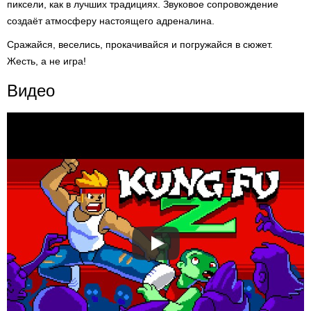
пиксели, как в лучших традициях. Звуковое сопровождение
создаёт атмосферу настоящего адреналина.
Сражайся, веселись, прокачивайся и погружайся в сюжет.
Жесть, а не игра!
Видео