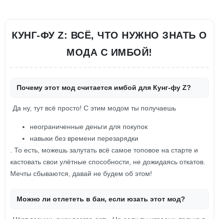
КУНГ-ФУ Z: ВСЁ, ЧТО НУЖНО ЗНАТЬ О
МОДА С ИМБОЙ!
Почему этот мод считается имбой для Кунг-фу Z?
Да ну, тут всё просто! С этим модом ты получаешь
неограниченные деньги для покупок
навыки без времени перезарядки
. То есть, можешь залутать всё самое топовое на старте и
кастовать свои улётные способности, не дожидаясь откатов.
Мечты сбываются, давай не будем об этом!
Можно ли отлететь в бан, если юзать этот мод?