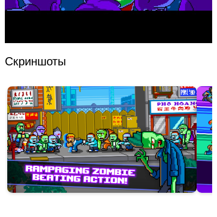
Скриншоты