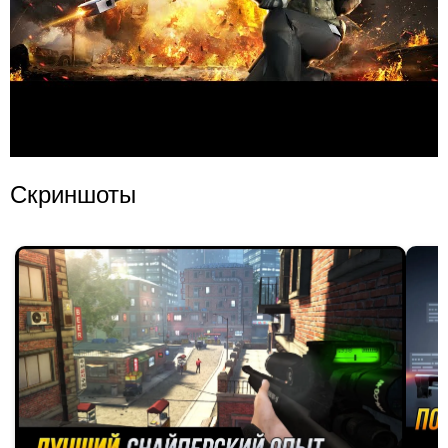
Скриншоты