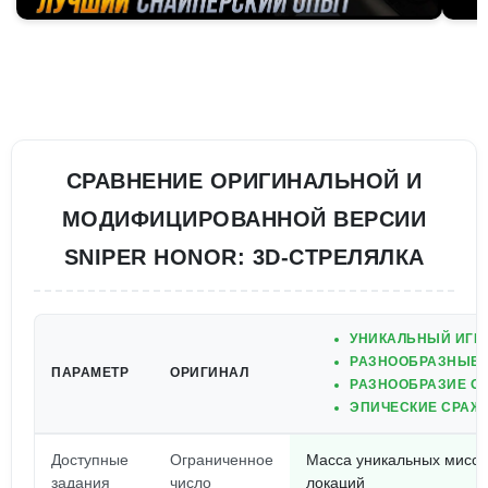
СРАВНЕНИЕ ОРИГИНАЛЬНОЙ И
МОДИФИЦИРОВАННОЙ ВЕРСИИ
SNIPER HONOR: 3D-СТРЕЛЯЛКА
УНИКАЛЬНЫЙ ИГР
РАЗНООБРАЗНЫЕ 
ПАРАМЕТР
ОРИГИНАЛ
РАЗНООБРАЗИЕ О
ЭПИЧЕСКИЕ СРАЖ
Доступные
Ограниченное
Масса уникальных мисси
задания
число
локаций