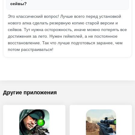
сейвы?
Это классический вопрос! Лучше всего перед установкой
нового апка сделать резервную копию старой версии и
сейвов. Тут нужна осторожность, иначе можно потерять все
достижения за лето. Нужен геймплей, а не постоянное
восстановление. Так что лучше подготовься заранее, чем
потом расстраиваться!
Другие приложения