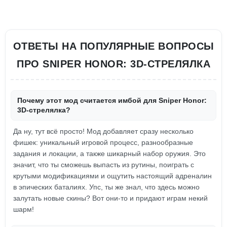
ОТВЕТЫ НА ПОПУЛЯРНЫЕ ВОПРОСЫ
ПРО SNIPER HONOR: 3D-СТРЕЛЯЛКА
Почему этот мод считается имбой для Sniper Honor:
3D-стрелялка?
Да ну, тут всё просто! Мод добавляет сразу несколько
фишек: уникальный игровой процесс, разнообразные
задания и локации, а также шикарный набор оружия. Это
значит, что ты сможешь выпасть из рутины, поиграть с
крутыми модификациями и ощутить настоящий адреналин
в эпических баталиях. Упс, ты же знал, что здесь можно
залутать новые скины? Вот они-то и придают играм некий
шарм!