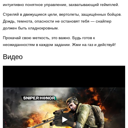
интуитивно понятное управление, захватывающий геймплей.
Стреляй в движущиеся цели, вертолеты, защищённых бойцов.
Дождь, темнота, опасности не остановят тебя — снайпер
должен быть хладнокровным.
Прокачай свою меткость, это важно. Будь готов к
неожиданностям в каждом задании. Жми на газ и действуй!
Видео