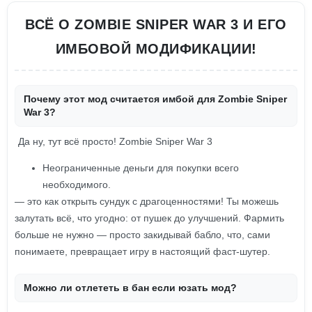
ВСЁ О ZOMBIE SNIPER WAR 3 И ЕГО
ИМБОВОЙ МОДИФИКАЦИИ!
Почему этот мод считается имбой для Zombie Sniper
War 3?
Да ну, тут всё просто! Zombie Sniper War 3
Неограниченные деньги для покупки всего
необходимого.
— это как открыть сундук с драгоценностями! Ты можешь
залутать всё, что угодно: от пушек до улучшений. Фармить
больше не нужно — просто закидывай бабло, что, сами
понимаете, превращает игру в настоящий фаст-шутер.
Можно ли отлететь в бан если юзать мод?