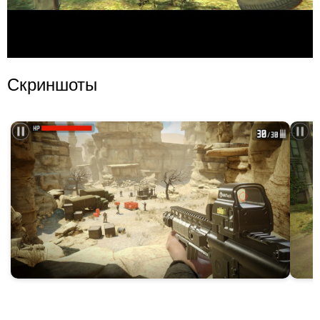
Скриншоты