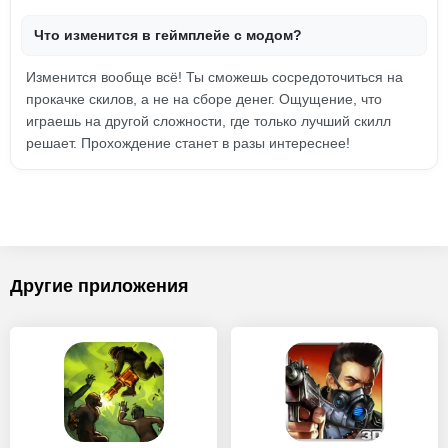
Что изменится в геймплейе с модом?
Изменится вообще всё! Ты сможешь сосредоточиться на
прокачке скилов, а не на сборе денег. Ощущение, что
играешь на другой сложности, где только лучший скилл
решает. Прохождение станет в разы интереснее!
Другие приложения