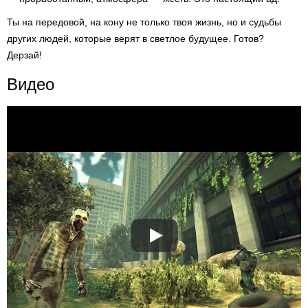
Ты на передовой, на кону не только твоя жизнь, но и судьбы
других людей, которые верят в светлое будущее. Готов?
Дерзай!
Видео