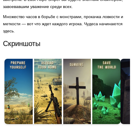
завоевавшим уважение среди всех.
Множество часов в борьбе с монстрами, прокачка ловкости и
меткости — вот что ждет каждого игрока. Чудеса начинаются
здесь.
Скриншоты