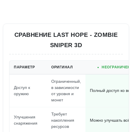
СРАВНЕНИЕ LAST HOPE - ZOMBIE
SNIPER 3D
ПАРАМЕТР
ОРИГИНАЛ
НЕОГРАНИЧЕНН
Ограниченный,
Доступ к
в зависимости
Полный доступ ко вс
оружию
от уровня и
монет
Требует
Улучшения
накопления
Можно улучшать всё,
снаряжения
ресурсов