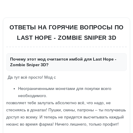
ОТВЕТЫ НА ГОРЯЧИЕ ВОПРОСЫ ПО
LAST HOPE - ZOMBIE SNIPER 3D
Почему этот мод считается имбой для Last Hope -
Zombie Sniper 3D?
Да тут всё просто! Мод с
Неограниченными монетами для покупки всего
необходимого.
позволяет тебе залутать абсолютно всё, что надо, не
стесняясь в донатах! Пушки, скины, патроны – ты получаешь
доступ ко всему. И теперь не придется высчитывать каждый
нюанс во время фарма! Ничего лишнего, только профит!