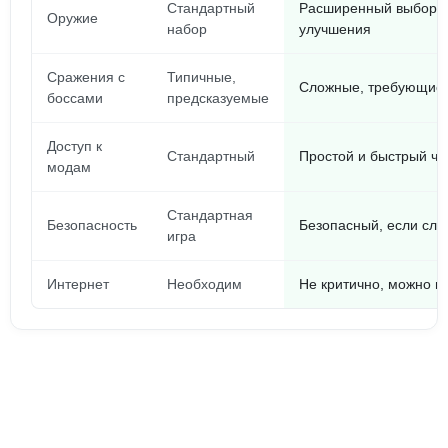
Стандартный
Расширенный выбор, 
Оружие
набор
улучшения
Сражения с
Типичные,
Сложные, требующие 
боссами
предсказуемые
Доступ к
Стандартный
Простой и быстрый ч
модам
Стандартная
Безопасность
Безопасный, если сле
игра
Интернет
Необходим
Не критично, можно 