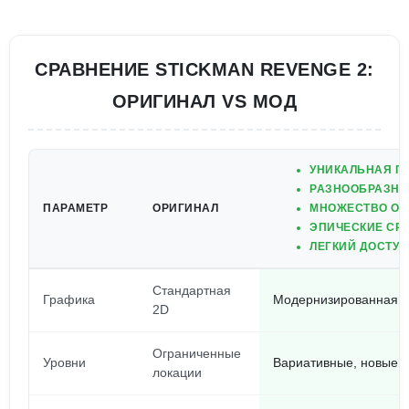
СРАВНЕНИЕ STICKMAN REVENGE 2:
ОРИГИНАЛ VS МОД
УНИКАЛЬНАЯ Г
РАЗНООБРАЗНЫ
ПАРАМЕТР
ОРИГИНАЛ
МНОЖЕСТВО ОР
ЭПИЧЕСКИЕ СР
ЛЕГКИЙ ДОСТУ
Стандартная
Графика
Модернизированная, 
2D
Ограниченные
Уровни
Вариативные, новые у
локации