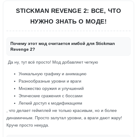
STICKMAN REVENGE 2: ВСЕ, ЧТО
НУЖНО ЗНАТЬ О МОДЕ!
Почему этот мод считается имбой для Stickman
Revenge 2?
Да ну, тут всё просто! Мод добавляет четкую
Уникальную графику и анимацию
Разнообразные уровни и враги
Множество оружия и улучшений
Эпические сражения с боссами
Легкий доступ к модификациям
, что делает геймплей не только красивым, но и более
динамичным. Просто залутал уровни, а враги дают жару!
Круче просто некуда.