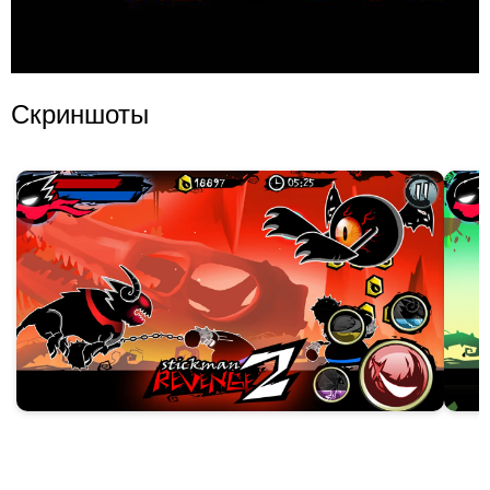
Скриншоты