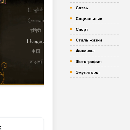
Связь
Социальные
Спорт
Стиль жизни
Финансы
Фотография
Эмуляторы
E