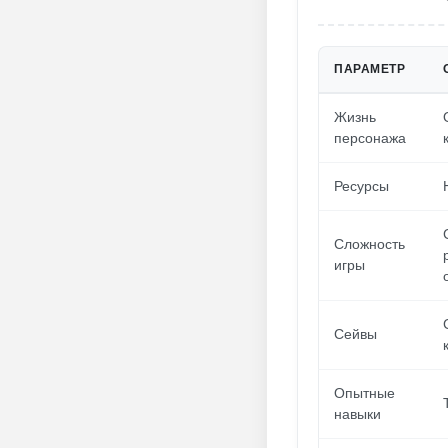
ПАРАМЕТР
Жизнь
персонажа
Ресурсы
Сложность
игры
Сейвы
Опытные
навыки