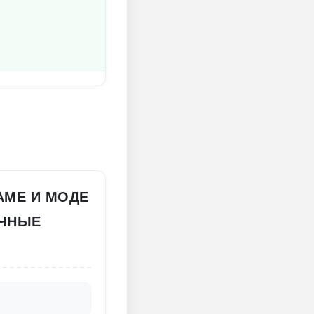
GAME И МОДЕ
ИЧНЫЕ