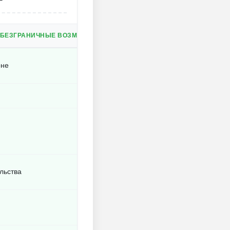
 БЕЗГРАНИЧНЫЕ ВОЗМОЖНОСТИ.
оне
льства