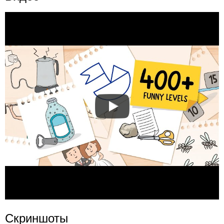
Скриншоты