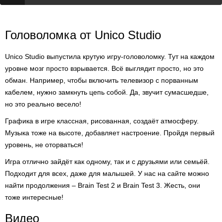
Головоломка от Unico Studio
Unico Studio выпустила крутую игру-головоломку. Тут на каждом
уровне мозг просто взрывается. Всё выглядит просто, но это
обман. Например, чтобы включить телевизор с порванным
кабелем, нужно замкнуть цепь собой. Да, звучит сумасшедше,
но это реально весело!
Графика в игре классная, рисованная, создаёт атмосферу.
Музыка тоже на высоте, добавляет настроение. Пройдя первый
уровень, не оторваться!
Игра отлично зайдёт как одному, так и с друзьями или семьёй.
Подходит для всех, даже для малышей. У нас на сайте можно
найти продолжения – Brain Test 2 и Brain Test 3. Жесть, они
тоже интересные!
Видео