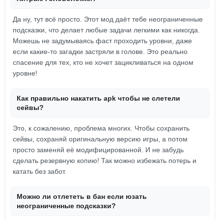
Да ну, тут всё просто. Этот мод даёт тебе неограниченные
подсказки, что делает любые задачи легкими как никогда.
Можешь не задумываясь фаст проходить уровни, даже
если какие-то загадки застряли в голове. Это реально
спасение для тех, кто не хочет зацикливаться на одном
уровне!
Как правильно накатить apk чтобы не слетели
сейвы?
Это, к сожалению, проблема многих. Чтобы сохранить
сейвы, сохраняй оригинальную версию игры, а потом
просто заменяй её модифицированной. И не забудь
сделать резервную копию! Так можно избежать потерь и
катать без забот.
Можно ли отлететь в бан если юзать
неограниченные подсказки?