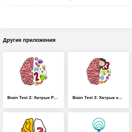
Другие приложения
Brain Test 2: Хитрые Рассказы
Brain Test 3: Xитрые квесты