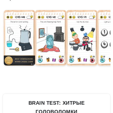
BRAIN TEST: ХИТРЫЕ
ГОЛОВОЛОМКИ