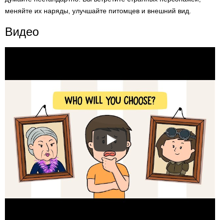
меняйте их наряды, улучшайте питомцев и внешний вид.
Видео