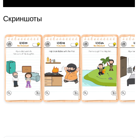
Скриншоты