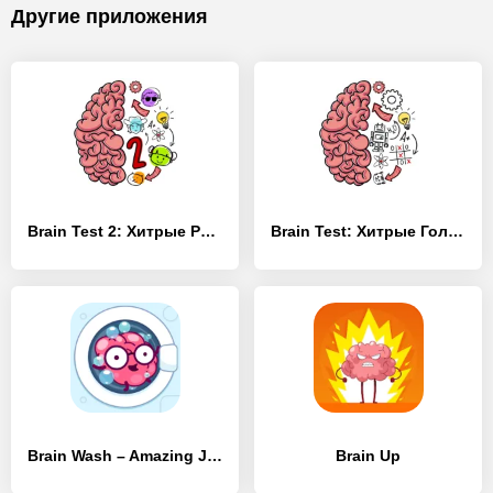
Другие приложения
Brain Test 2: Хитрые Рассказы
Brain Test: Хитрые Головоломки
Brain Wash – Amazing Jigsaw Thinking Game
Brain Up