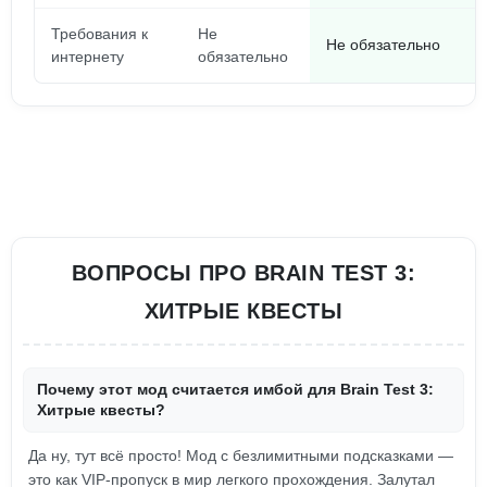
Требования к
Не
Не обязательно
интернету
обязательно
ВОПРОСЫ ПРО BRAIN TEST 3:
XИТРЫЕ КВЕСТЫ
Почему этот мод считается имбой для Brain Test 3:
Xитрые квесты?
Да ну, тут всё просто! Мод с безлимитными подсказками —
это как VIP-пропуск в мир легкого прохождения. Залутал