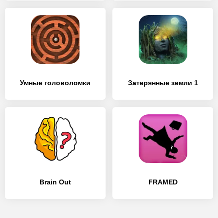
Умные головоломки
Затерянные земли 1
Brain Out
FRAMED